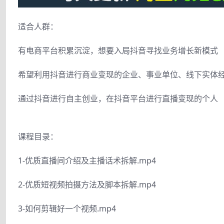
适合人群：
有电商平台积累沉淀，想要入局抖音寻找业务增长新模式
希望利用抖音进行商业变现的企业、事业单位、线下实体
通过抖音进行自主创业，在抖音平台进行直播变现的个人
课程目录：
1-优质直播间介绍及主播话术拆解.mp4
2-优质短视频拍摄方法及脚本拆解.mp4
3-如何剪辑好一个视频.mp4