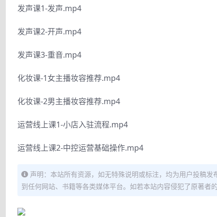
发声课1-发声.mp4
发声课2-开声.mp4
发声课3-重音.mp4
化妆课-1女主播妆容推荐.mp4
化妆课-2男主播妆容推荐.mp4
运营线上课1-小店入驻流程.mp4
运营线上课2-中控运营基础操作.mp4
声明：本站所有资源，如无特殊说明或标注，均为用户投稿发
到任何网站、书籍等各类媒体平台。如若本站内容侵犯了原著者