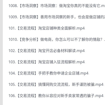
1008.【市场洞察】市场洞察：做淘宝你真的不能没有它.m
1009.【市场洞察】善用市场洞察的新手，也会是做店铺的高
101.【交易流程】淘宝店铺种类全面解析.mp4
1010.【竞争分析】做电商，你怎么可以不了解你的情敌？.
102.【交易流程】淘宝开店必备材料解读.mp4
103.【交易流程】淘宝店铺入驻流程解析.mp4
104.【交易流程】手把手教你申请企业店铺.mp4
105.【交易流程】搞懂网购交流流程，新手谨防被骗.mp4
106.【交易流程】教你从容应对新手卖家常遇的骗子.mp4