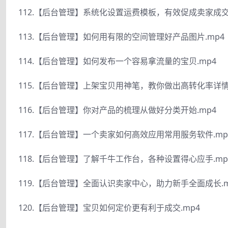
112.【后台管理】系统化设置运费模板，有效促成卖家成交.
113.【后台管理】如何用有限的空间管理好产品图片.mp4
114.【后台管理】如何发布一个容易拿流量的宝贝.mp4
115.【后台管理】上架宝贝用神笔，教你做出高转化率详情
116.【后台管理】你对产品的梳理从做好分类开始.mp4
117.【后台管理】一个卖家如何高效应用常用服务软件.mp
118.【后台管理】了解千牛工作台，各种设置得心应手.mp
119.【后台管理】全面认识卖家中心，助力新手全面成长.m
120.【后台管理】宝贝如何定价更有利于成交.mp4