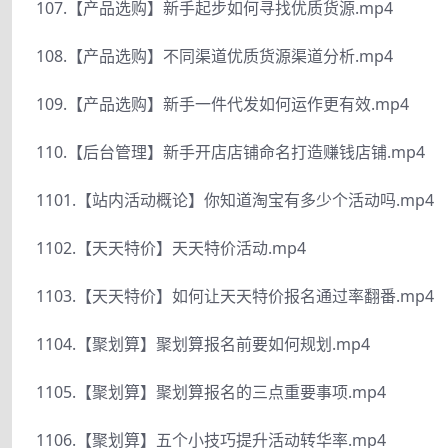
107.【产品选购】新手起步如何寻找优质货源.mp4
108.【产品选购】不同渠道优质货源渠道分析.mp4
109.【产品选购】新手一件代发如何运作更有效.mp4
110.【后台管理】新手开店店铺命名打造赚钱店铺.mp4
1101.【站内活动概论】你知道淘宝有多少个活动吗.mp4
1102.【天天特价】天天特价活动.mp4
1103.【天天特价】如何让天天特价报名通过率翻番.mp4
1104.【聚划算】聚划算报名前要如何规划.mp4
1105.【聚划算】聚划算报名的三点重要事项.mp4
1106.【聚划算】五个小技巧提升活动转华率.mp4