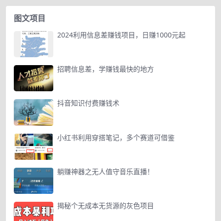
图文项目
2024利用信息差赚钱项目，日赚1000元起
招聘信息差，学赚钱最快的地方
抖音知识付费赚钱术
小红书利用穿搭笔记，多个赛道可借鉴
躺赚神器之无人值守音乐直播！
揭秘个无成本无货源的灰色项目