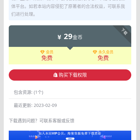
体平台。如若本站内容侵犯了原著者的合法权益，可联系我
们进行处理。
下载
29
金币
会员
永久会员
免费
免费
购买下载权限
包含资源:
(1个)
最近更新:
2023-02-09
下载遇到问题？可联系客服或反馈