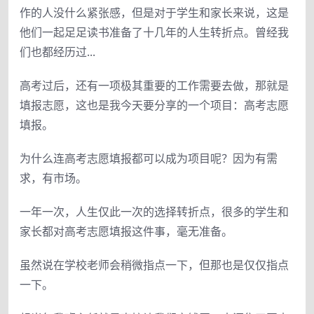
作的人没什么紧张感，但是对于学生和家长来说，这是
他们一起足足读书准备了十几年的人生转折点。曾经我
们也都经历过...
高考过后，还有一项极其重要的工作需要去做，那就是
填报志愿，这也是我今天要分享的一个项目：高考志愿
填报。
为什么连高考志愿填报都可以成为项目呢？因为有需
求，有市场。
一年一次，人生仅此一次的选择转折点，很多的学生和
家长都对高考志愿填报这件事，毫无准备。
虽然说在学校老师会稍微指点一下，但那也是仅仅指点
一下。