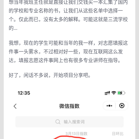
想当年我班主任就是直接让我们交钱买一本汇集了国内
的学校和专业名称的书，让我们从这些名单中选择一
个。仅此而已，没有太多的解释。可能这就是三流学校
的...
我想，现在的学生可能和当年的我一样，对志愿填报这
件事一头雾水，不过相对好一些，现在互联网这么发
达，填报志愿这件事网上也有很多专业讲师在指导。
好了，闲话不多说，开始项目分享吧。