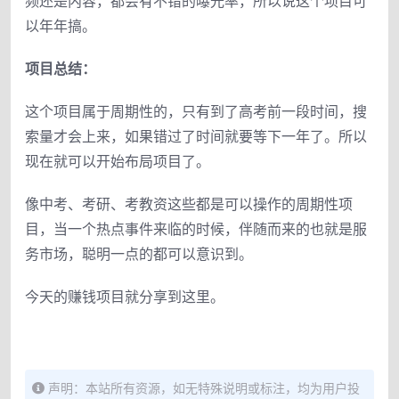
频还是内容，都会有不错的曝光率，所以说这个项目可
以年年搞。
项目总结：
这个项目属于周期性的，只有到了高考前一段时间，搜
索量才会上来，如果错过了时间就要等下一年了。所以
现在就可以开始布局项目了。
像中考、考研、考教资这些都是可以操作的周期性项
目，当一个热点事件来临的时候，伴随而来的也就是服
务市场，聪明一点的都可以意识到。
今天的赚钱项目就分享到这里。
声明：本站所有资源，如无特殊说明或标注，均为用户投