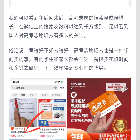
我们可以看到年后回来后，高考志愿的搜索量成倍增
长，在微信上的搜索次数可以达到千万级别，足以看到
国人对高考志愿填报有多么的关注。
俗话说，考得好不如报得好，高考志愿填报也是一件学
问多的事。有的学生和家长都会在这一阶段多花点时间
和金钱去研究一下，渴望得到专业性的指导。