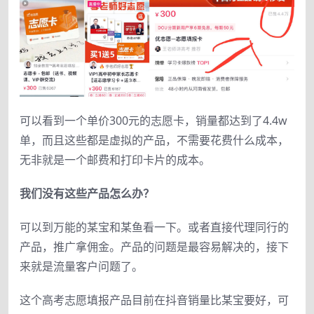
可以看到一个单价300元的志愿卡，销量都达到了4.4w
单，而且这些都是虚拟的产品，不需要花费什么成本，
无非就是一个邮费和打印卡片的成本。
我们没有这些产品怎么办？
可以到万能的某宝和某鱼看一下。或者直接代理同行的
产品，推广拿佣金。产品的问题是最容易解决的，接下
来就是流量客户问题了。
这个高考志愿填报产品目前在抖音销量比某宝要好，可