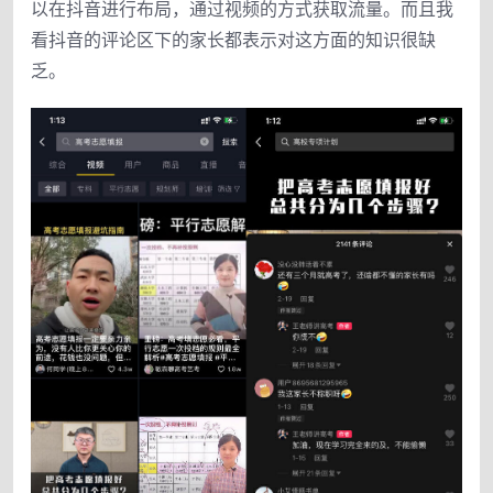
以在抖音进行布局，通过视频的方式获取流量。而且我
看抖音的评论区下的家长都表示对这方面的知识很缺
乏。