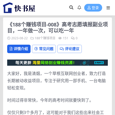
登录
《188个赚钱项目-008》高考志愿填报副业项
目，一年做一次，可以吃一年
2023-08-22
188个赚钱项目
151
0
详情介绍
常见问题
评论建议
大家好，我是清烟，一个草根互联网创业者，致力打造
长期被动收益项目，专注于研究用一部手机、一台电脑
轻松变现。
时间过得非常快，今年的高考时间就要快到了。
仅仅只剩3个多月了，这可能对于我们这些出来社会工