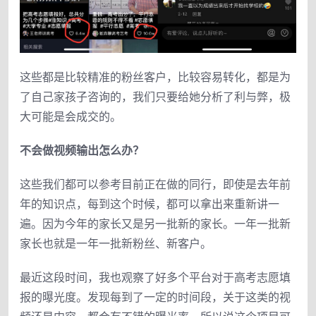
这些都是比较精准的粉丝客户，比较容易转化，都是为
了自己家孩子咨询的，我们只要给她分析了利与弊，极
大可能是会成交的。
不会做视频输出怎么办？
这些我们都可以参考目前正在做的同行，即使是去年前
年的知识点，每到这个时候，都可以拿出来重新讲一
遍。因为今年的家长又是另一批新的家长。一年一批新
家长也就是一年一批新粉丝、新客户。
最近这段时间，我也观察了好多个平台对于高考志愿填
报的曝光度。发现每到了一定的时间段，关于这类的视