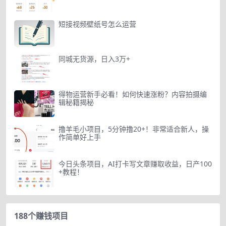
短接视频壁纸号怎么运营
同城无货源，日入3万+
得物运营新手必看！如何快速涨粉？内容拍摄编
辑秘籍揭秘
撸羊毛小项目，5分钟撸20+！非常适合新人，操
作简单好上手
今日头条项目，AI打卡写文章赚取收益，日产100
+教程！
188个赚钱项目