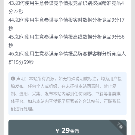
43.如何使用生意参谋竞争情报竞品识别挖掘精准竞品4
分22秒
44.如何使用生意参谋竞争情报实时数据分析竞品9分17
秒
45.如何使用生意参谋竞争情报离线数据分析竞品9分56
秒
46.如何使用生意参谋竞争情报品牌客群客群分析竞店人
群15分59秒
声明：本站所有资源，如无特殊说明或标注，均为用户投
稿发布。任何个人或组织，在未征得本站同意时，禁止复
制、盗用、采集、发布本站内容到任何网站、书籍等各类媒
体平台。如若本站内容侵犯了原著者的合法权益，可联系我
们进行处理。
下载
29
金币