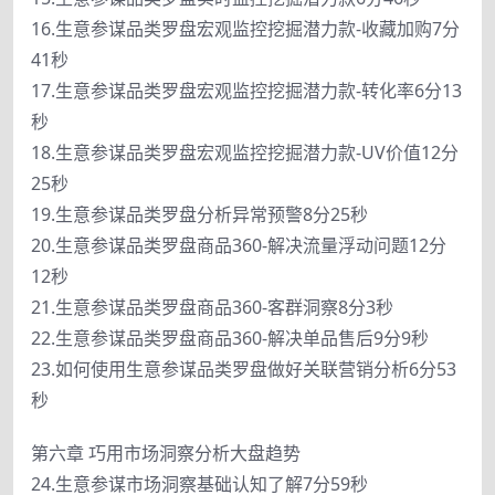
16.生意参谋品类罗盘宏观监控挖掘潜力款-收藏加购7分
41秒
17.生意参谋品类罗盘宏观监控挖掘潜力款-转化率6分13
秒
18.生意参谋品类罗盘宏观监控挖掘潜力款-UV价值12分
25秒
19.生意参谋品类罗盘分析异常预警8分25秒
20.生意参谋品类罗盘商品360-解决流量浮动问题12分
12秒
21.生意参谋品类罗盘商品360-客群洞察8分3秒
22.生意参谋品类罗盘商品360-解决单品售后9分9秒
23.如何使用生意参谋品类罗盘做好关联营销分析6分53
秒
第六章 巧用市场洞察分析大盘趋势
24.生意参谋市场洞察基础认知了解7分59秒