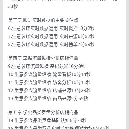
23秒
第三章 跟进实时数据的主要关注点
6.生意参谋实时数据运用-实时概括10分2秒
7.生意参谋实时数据运用-实时来源6分52秒
8.生意参谋实时数据运用-实时榜单7分59秒
第四章 掌握流量纵横分析店铺流量
9.生意参谋流量纵横-基础认知10分0秒
10.生意参谋流量纵横-流量看板10分14秒
11.生意参谋流量纵横-访客分析10分16秒
12.生意参谋流量纵横-店铺来源13分29秒
13.生意参谋流量纵横-商品来源5分55秒
第五章 学会品类罗盘分析店铺商品
14.生意参谋品类罗盘基础认知6分33秒
15.生意参谋品类罗盘实时监控挖掘潜力款6分46秒