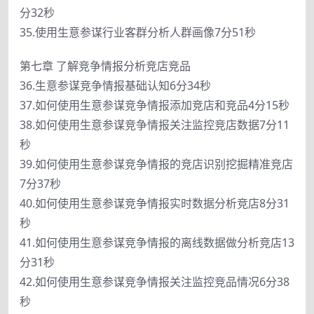
分32秒
35.使用生意参谋行业客群分析人群画像7分51秒
第七章 了解竞争情报分析竞店竞品
36.生意参谋竞争情报基础认知6分34秒
37.如何使用生意参谋竞争情报添加竞店和竞品4分15秒
38.如何使用生意参谋竞争情报关注监控竞店数据7分11
秒
39.如何使用生意参谋竞争情报的竞店识别挖掘精准竞店
7分37秒
40.如何使用生意参谋竞争情报实时数据分析竞店8分31
秒
41.如何使用生意参谋竞争情报的离线数据做分析竞店13
分31秒
42.如何使用生意参谋竞争情报关注监控竞品情况6分38
秒