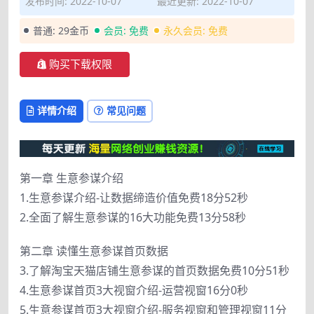
发布时间: 2022-10-07
最近更新: 2022-10-07
普通:
29金币
会员:
免费
永久会员:
免费
购买下载权限
详情介绍
常见问题
第一章 生意参谋介绍
1.生意参谋介绍-让数据缔造价值免费18分52秒
2.全面了解生意参谋的16大功能免费13分58秒
第二章 读懂生意参谋首页数据
3.了解淘宝天猫店铺生意参谋的首页数据免费10分51秒
4.生意参谋首页3大视窗介绍-运营视窗16分0秒
5.生意参谋首页3大视窗介绍-服务视窗和管理视窗11分