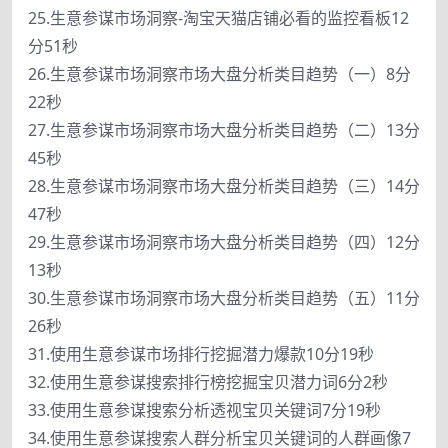
25.生意参谋市场洞察-淘宝天猫店铺必看的监控看板12
分51秒
26.生意参谋市场洞察市场大盘分析类目趋势（一）8分
22秒
27.生意参谋市场洞察市场大盘分析类目趋势（二）13分
45秒
28.生意参谋市场洞察市场大盘分析类目趋势（三）14分
47秒
29.生意参谋市场洞察市场大盘分析类目趋势（四）12分
13秒
30.生意参谋市场洞察市场大盘分析类目趋势（五）11分
26秒
31.使用生意参谋市场排行挖掘潜力爆款10分19秒
32.使用生意参谋搜索排行榜挖掘宝贝潜力词6分2秒
33.使用生意参谋搜索分析透视宝贝关键词7分19秒
34.使用生意参谋搜索人群分析宝贝关键词的人群画像7