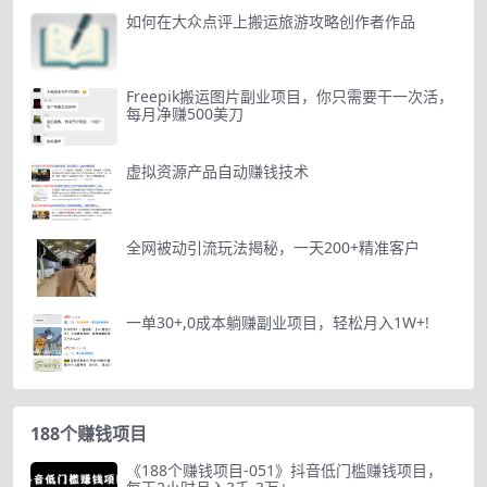
如何在大众点评上搬运旅游攻略创作者作品
Freepik搬运图片副业项目，你只需要干一次活，
每月净赚500美刀
虚拟资源产品自动赚钱技术
全网被动引流玩法揭秘，一天200+精准客户
一单30+,0成本躺赚副业项目，轻松月入1W+!
188个赚钱项目
《188个赚钱项目-051》抖音低门槛赚钱项目，