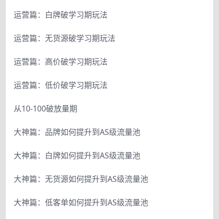
运营篇：白牌破学习期玩法
运营篇：无货源破学习期玩法
运营篇：高价破学习期玩法
运营篇：低价破学习期玩法
从10-100破放量期
大神篇：品牌如何提升到AS级流量池
大神篇：白牌如何提升到AS级流量池
大神篇：无货源如何提升到AS级流量池
大神篇：低客单如何提升到AS级流量池