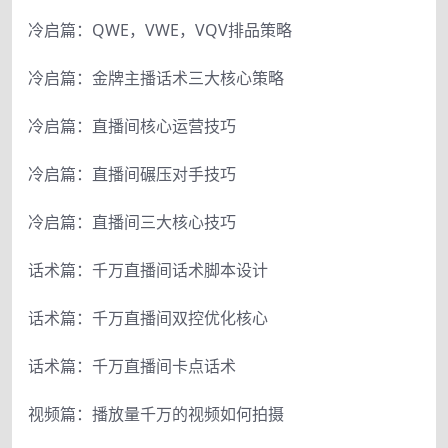
冷启篇：QWE，VWE，VQV排品策略
冷启篇：金牌主播话术三大核心策略
冷启篇：直播间核心运营技巧
冷启篇：直播间碾压对手技巧
冷启篇：直播间三大核心技巧
话术篇：千万直播间话术脚本设计
话术篇：千万直播间双控优化核心
话术篇：千万直播间卡点话术
视频篇：播放量千万的视频如何拍摄