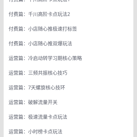
付费篇：千川高阶卡点玩法2
付费篇：小店随心推极速打标签
付费篇：小店随心推双爆玩法
运营篇：冷启动转学习期核心策略
运营篇：三频共振核心技巧
运营篇：7天螺旋核心技环
运营篇：破解流量开关
运营篇：极速流量卡点玩法
运营篇：小时榜卡点玩法