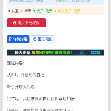
发布时间: 2022-10-09
最近更新: 2022-10-09
普通:
29金币
会员:
免费
永久会员:
免费
购买下载权限
详情介绍
常见问题
课程内容:
从0-1，开播前的直播
新手开店大礼包
定位篇：高精准度定位让转化率翻10倍
场景篇：40%的高点击率场景如何设计