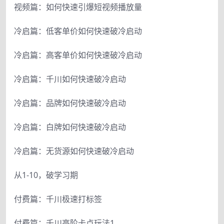
视频篇：如何快速引爆短视频播放量
冷启篇：低客单价如何快速破冷启动
冷启篇：高客单价如何快速破冷启动
冷启篇：千川如何快速破冷启动
冷启篇：品牌如何快速破冷启动
冷启篇：白牌如何快速破冷启动
冷启篇：无货源如何快速破冷启动
从1-10，破学习期
付费篇：千川极速打标签
付费篇：千川高阶卡点玩法1