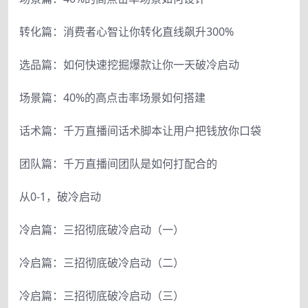
转化篇：消费者心智让你转化直线飙升300%
选品篇：如何快速挖掘爆款让你一天破冷启动
场景篇：40%的高点击率场景如何搭建
话术篇：千万直播间话术脚本让用户把钱放你口袋
团队篇：千万直播间团队是如何打配合的
从0-1，破冷启动
冷启篇：三招彻底破冷启动（一）
冷启篇：三招彻底破冷启动（二）
冷启篇：三招彻底破冷启动（三）