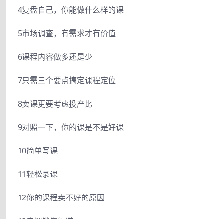
4复盘自己，你能做什么样的课
5市场调查，有需求才有价值
6课程内容做多还是少
7只需三个要点搞定课程定位
8卖课更要考虑投产比
9对照一下，你的课是不是好课
10简单写课
11轻松录课
12你的课程卖不好的原因