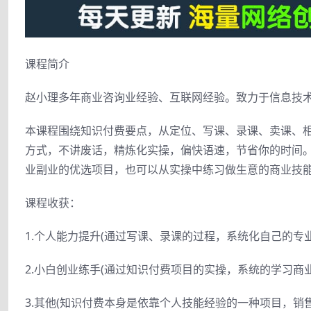
课程简介
赵小理多年商业咨询业经验、互联网经验。致力于信息技
本课程围绕知识付费要点，从定位、写课、录课、卖课、
方式，不讲废话，精炼化实操，偏快语速，节省你的时间
业副业的优选项目，也可以从实操中练习做生意的商业技
课程收获：
1.个人能力提升(通过写课、录课的过程，系统化自己的专
2.小白创业练手(通过知识付费项目的实操，系统的学习商
3.其他(知识付费本身是依靠个人技能经验的一种项目，销