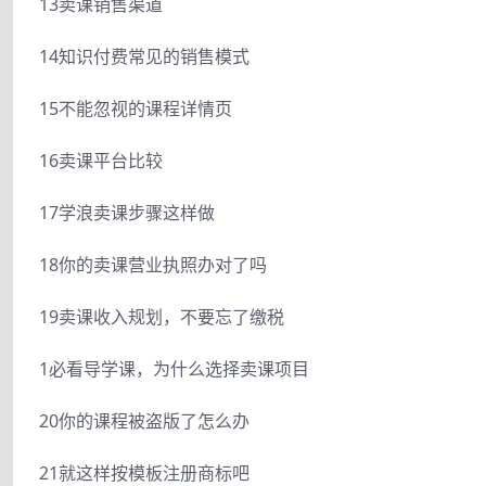
13卖课销售渠道
14知识付费常见的销售模式
15不能忽视的课程详情页
16卖课平台比较
17学浪卖课步骤这样做
18你的卖课营业执照办对了吗
19卖课收入规划，不要忘了缴税
1必看导学课，为什么选择卖课项目
20你的课程被盗版了怎么办
21就这样按模板注册商标吧