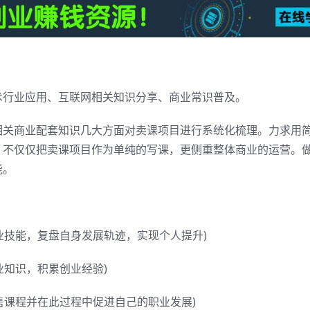
术行业应用、互联网相关知识分享、商业常识普及。
相关商业配套知识几大方面对卖课项目进行系统化梳理。力求用
。不仅仅把卖课项目作为单纯的写课，更侧重整体商业的运营。
能。
业技能，复盘自身发展轨迹，实现个人提升)
业知识，积累创业经验)
售课程并在此过程中促进自己的职业发展)