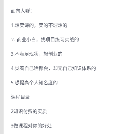
面向人群：
1.想卖课的，卖的不理想的
⒉.商业小白，找项目练习实战的
3.不满足现状，想创业的
4.觉着自己啥都会，却无自己知识体系的
5.想提高个人知名度的
课程目录
2知识付费的实质
3做课程对你的好处