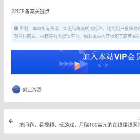
22ICP备案关键点
声明：本站所有资源，如无特殊说明或标注，均为用户投稿发
到任何网站、书籍等各类媒体平台。如若本站内容侵犯了原著者
创业资源
填问卷，看视频，玩游戏，月赚100美元的在线赚钱网
reeCash赚