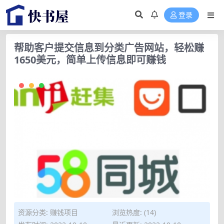
登录
帮助客户提交信息到分类广告网站，轻松赚
1650美元，简单上传信息即可赚钱
资源分类:
赚钱项目
浏览热度: (14)