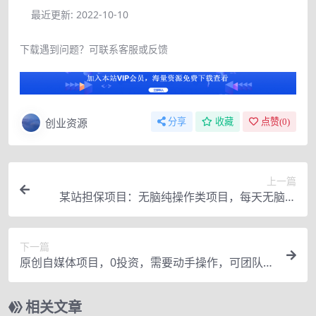
最近更新:
2022-10-10
下载遇到问题？可联系客服或反馈
创业资源
分享
收藏
点赞(
0
)
上一篇
某站担保项目：无脑纯操作类项目，每天无脑操
作，需要周转资金【揭秘】
下一篇
原创自媒体项目，0投资，需要动手操作，可团队可
个人，老项目正规长久
相关文章