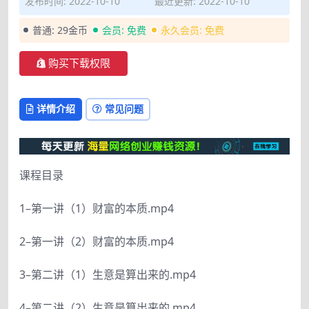
发布时间: 2022-10-10
最近更新: 2022-10-10
普通:
29金币
会员:
免费
永久会员:
免费
购买下载权限
详情介绍
常见问题
课程目录
1–第一讲（1）财富的本质.mp4
2–第一讲（2）财富的本质.mp4
3–第二讲（1）生意是算出来的.mp4
4–第二讲（2）生意是算出来的.mp4