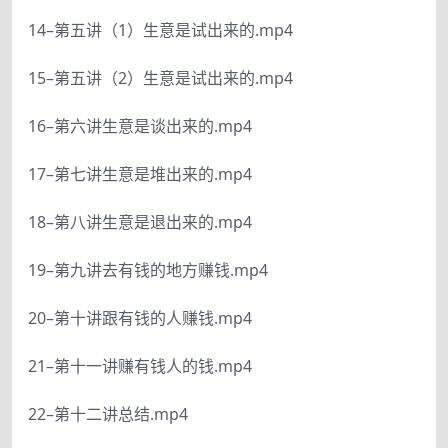
14–第五讲（1）生意是试出来的.mp4
15–第五讲（2）生意是试出来的.mp4
16–第六讲生意是谈出来的.mp4
17–第七讲生意是堆出来的.mp4
18–第八讲生意是退出来的.mp4
19–第九讲去有钱的地方赚钱.mp4
20–第十讲跟有钱的人赚钱.mp4
21–第十一讲赚有钱人的钱.mp4
22–第十二讲总结.mp4