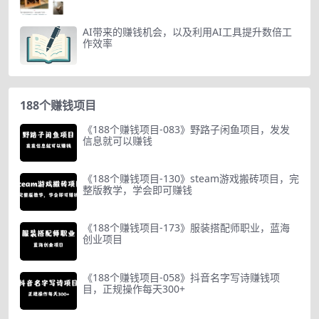
AI带来的赚钱机会，以及利用AI工具提升数倍工
作效率
188个赚钱项目
《188个赚钱项目-083》野路子闲鱼项目，发发
信息就可以赚钱
《188个赚钱项目-130》steam游戏搬砖项目，完
整版教学，学会即可赚钱
《188个赚钱项目-173》服装搭配师职业，蓝海
创业项目
《188个赚钱项目-058》抖音名字写诗赚钱项
目，正规操作每天300+