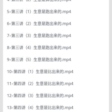
5–第三讲（1）生意是跑出来的.mp4
6–第三讲（2）生意是跑出来的.mp4
7–第三讲（3）生意是跑出来的.mp4
8–第三讲（4）生意是跑出来的.mp4
9–第三讲（5）生意是跑出来的.mp4
10–第四讲（1）生意是比出来的.mp4
11–第四讲（2）生意是比出来的.mp4
12–第四讲（3）生意是比出来的.mp4
13–第四讲（4）生意是比出来的.mp4