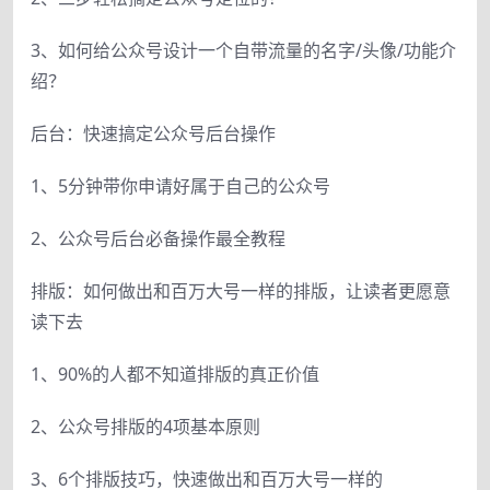
3、如何给公众号设计一个自带流量的名字/头像/功能介
绍？
后台：快速搞定公众号后台操作
1、5分钟带你申请好属于自己的公众号
2、公众号后台必备操作最全教程
排版：如何做出和百万大号一样的排版，让读者更愿意
读下去
1、90%的人都不知道排版的真正价值
2、公众号排版的4项基本原则
3、6个排版技巧，快速做出和百万大号一样的