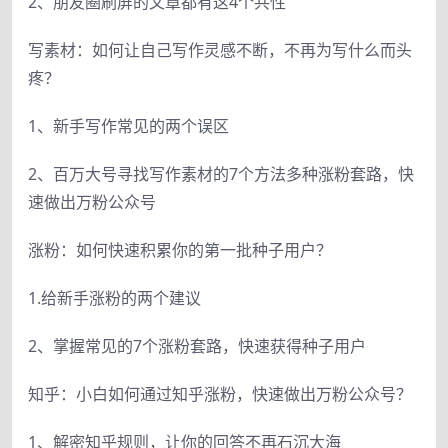
2、朋友圈刷屏的文章都有这4个共性
写素材：如何让自己写作灵感不断，不再为写什么而头
疼？
1、新手写作常见的两个误区
2、百万大号寻找写作素材的7个方法多种涨粉套路，快
速做出万粉公众号
涨粉：如何快速积累你的第一批种子用户？
1.给新手涨粉的两个建议
2、掌握常见的7个涨粉套路，快速获得种子用户
知乎：小白如何通过知乎涨粉，快速做出万粉公众号？
1、解密知乎规则，让你的回答不再石沉大海