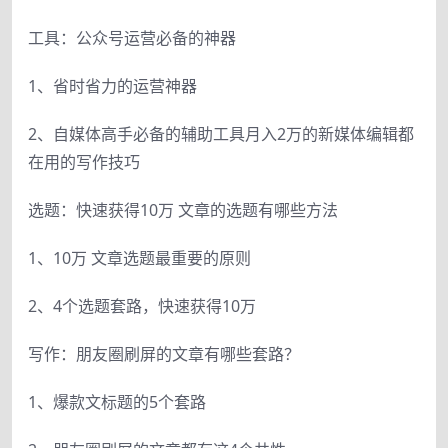
工具：公众号运营必备的神器
1、省时省力的运营神器
2、自媒体高手必备的辅助工具月入2万的新媒体编辑都
在用的写作技巧
选题：快速获得10万 文章的选题有哪些方法
1、10万 文章选题最重要的原则
2、4个选题套路，快速获得10万
写作：朋友圈刷屏的文章有哪些套路？
1、爆款文标题的5个套路