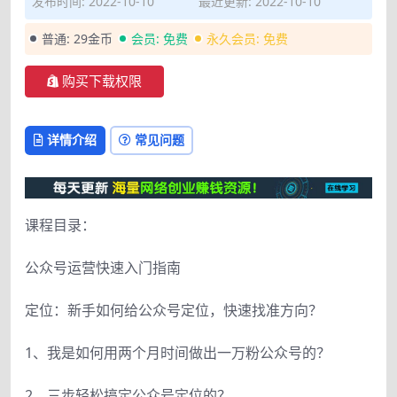
发布时间: 2022-10-10
最近更新: 2022-10-10
普通:
29金币
会员:
免费
永久会员:
免费
购买下载权限
详情介绍
常见问题
课程目录：
公众号运营快速入门指南
定位：新手如何给公众号定位，快速找准方向？
1、我是如何用两个月时间做出一万粉公众号的？
2、三步轻松搞定公众号定位的？