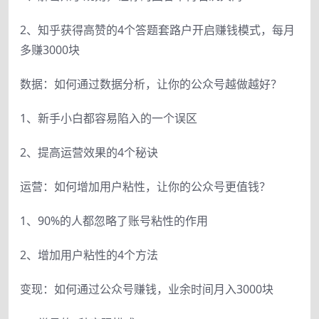
2、知乎获得高赞的4个答题套路户开启赚钱模式，每月
多赚3000块
数据：如何通过数据分析，让你的公众号越做越好？
1、新手小白都容易陷入的一个误区
2、提高运营效果的4个秘诀
运营：如何增加用户粘性，让你的公众号更值钱？
1、90%的人都忽略了账号粘性的作用
2、增加用户粘性的4个方法
变现：如何通过公众号赚钱，业余时间月入3000块