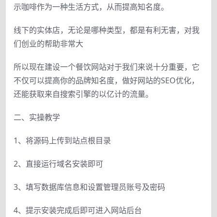
示咖啡作为一种生活方式，从而提高知名度。
线下的实体店，无论是哪种类型，都是有利无害，对我
们创业的帮助非常大
所以现在建设一个餐饮网站对于我们来说十分重要，它
不仅可以提高你的品牌知名度，做好网站的SEO优化，
还能获取来自搜索引擎的以亿计的流量。
二、实操教学
1、将源码上传到站点根目录
2、直接运行域名安装即可
3、填写数据库信息和设置管理员账号及密码
4、提示安装完成后即可进入网站后台