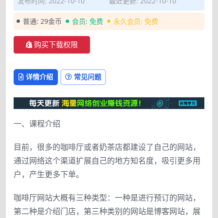
发布时间: 2022-10-10
最近更新: 2022-10-10
普通:
29金币
会员:
免费
永久会员:
免费
购买下载权限
详情介绍
常见问题
一、课程介绍
目前，很多的咖啡厅或者奶茶店都建设了自己的网站，
通过网络这个渠道扩展自己的地方知名度，吸引更多用
户，产生更多下单。
咖啡厅网站大概有三种类型：一种是进行预订的网站，
第二种是介绍门店，第三种类别的网站是博客网站，展