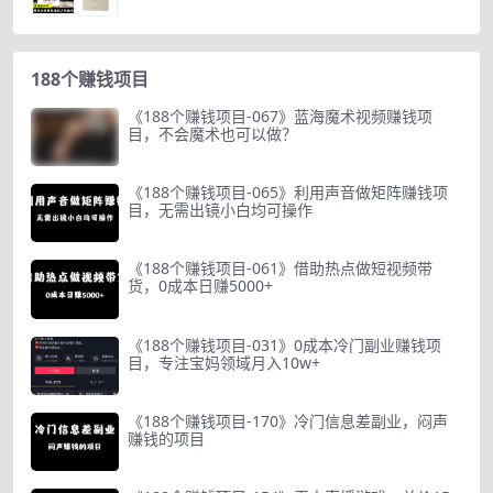
188个赚钱项目
《188个赚钱项目-067》蓝海魔术视频赚钱项
目，不会魔术也可以做？
《188个赚钱项目-065》利用声音做矩阵赚钱项
目，无需出镜小白均可操作
《188个赚钱项目-061》借助热点做短视频带
货，0成本日赚5000+
《188个赚钱项目-031》0成本冷门副业赚钱项
目，专注宝妈领域月入10w+
《188个赚钱项目-170》冷门信息差副业，闷声
赚钱的项目