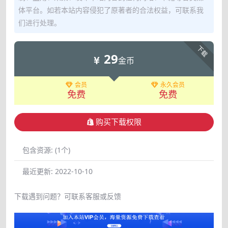
体平台。如若本站内容侵犯了原著者的合法权益，可联系我
们进行处理。
下载
29
金币
会员
永久会员
免费
免费
购买下载权限
包含资源:
(1个)
最近更新:
2022-10-10
下载遇到问题？可联系客服或反馈