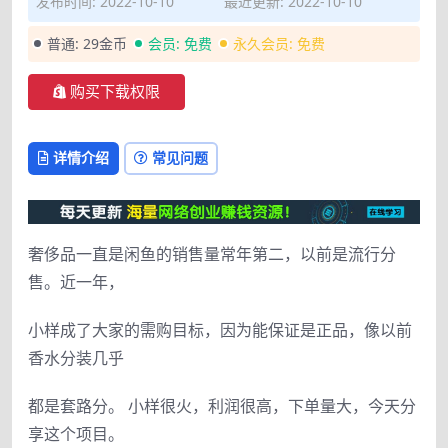
发布时间: 2022-10-10
最近更新: 2022-10-10
普通:
29金币
会员:
免费
永久会员:
免费
购买下载权限
详情介绍
常见问题
奢侈品一直是闲鱼的销售量常年第二，以前是流行分
售。近一年，
小样成了大家的需购目标，因为能保证是正品，像以前
香水分装几乎
都是套路分。 小样很火，利润很高，下单量大，今天分
享这个项目。