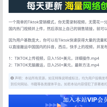
一个简单的Tiktok营销模式，你无需录制视频，无需花一分
国内热门视频并上传，然后添加上自己的销售链接，就可
因为用户基数庞大，你可以在Tiktok快速获得大量的流量
以直接搬运中国国内的抖音，西瓜，快手上的视频，并发布到T
1：TIKTOK上传视频，日入150+美元，详细操作.mp4
2：TIKTOK无脑搬运，日入250+美元，最新方法.mp4
声明：本站所有资源，如无特殊说明或标注，均为用户投稿发
到任何网站、书籍等各类媒体平台。如若本站内容侵犯了原著者