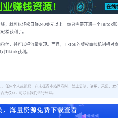
钱，就可以轻松日赚240美元以上。你只需要开通一个Tiktok
以轻松获利了。
和粉丝，并可以把流量变现。而且，Tiktok的版权审核机制相对
iktok获利。
布。任何个人或组织，在未征得本站同意时，禁止复制、盗用、采集、发
的合法权益，可联系我们进行处理。