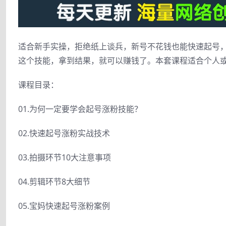
适合新手实操，拒绝纸上谈兵，新号不花钱也能快速起号
这个技能，拿到结果，就可以赚钱了。本套课程适合个人
课程目录：
01.为何一定要学会起号涨粉技能？
02.快速起号涨粉实战技术
03.拍摄环节10大注意事项
04.剪辑环节8大细节
05.宝妈快速起号涨粉案例