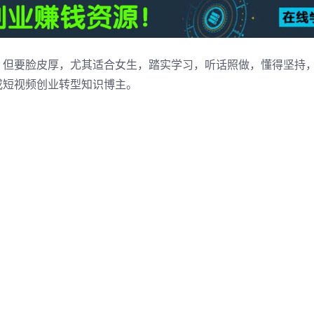
，但要脸皮厚，尤其适合女生，踏实学习，听话照做，懂得坚持
或短视频创业转型知识博主。