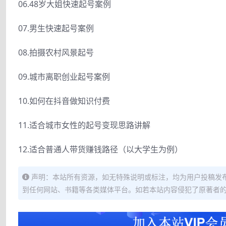
06.48岁大姐快速起号案例
07.男生快速起号案例
08.拍摄农村风景起号
09.城市离职创业起号案例
10.如何在抖音做知识付费
11.适合城市女性的起号变现思路讲解
12.适合普通人带货赚钱路径（以大学生为例）
声明：本站所有资源，如无特殊说明或标注，均为用户投稿发
到任何网站、书籍等各类媒体平台。如若本站内容侵犯了原著者