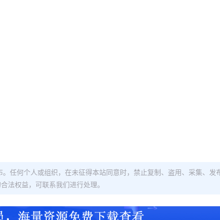
布。任何个人或组织，在未征得本站同意时，禁止复制、盗用、采集、发
的合法权益，可联系我们进行处理。