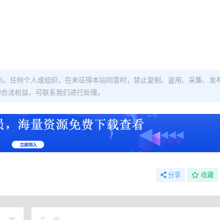
布。任何个人或组织，在未征得本站同意时，禁止复制、盗用、采集、发
的合法权益，可联系我们进行处理。
分享
收藏