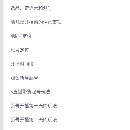
选品、定话术和测号
前几场开播前的注意事项
4账号定位
账号定位
开播时间段
浅谈新号起号
5直播带货起号玩法
新号开播第一天的玩法
新号开播第二天的玩法