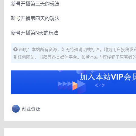
新号开播第三天的玩法
新号开播第四天的玩法
新号开播第N天的玩法
声明：本站所有资源，如无特殊说明或标注，均为用户投稿发
到任何网站、书籍等各类媒体平台。如若本站内容侵犯了原著者
创业资源