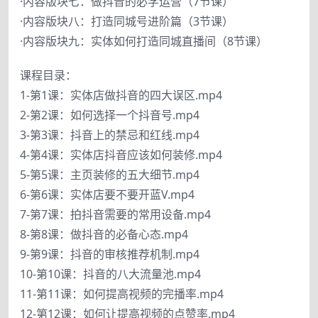
·内容版块七：做抖音的必学运营（7节课）
·内容版块八：打造同城号进阶篇（3节课）
·内容版块九：实体如何打造同城直播间（8节课）
课程目录：
1-第1课：实体店做抖音的四大误区.mp4
2-第2课：如何选择一个抖音号.mp4
3-第3课：抖音上的禁忌和红线.mp4
4-第4课：实体店抖音应该如何装修.mp4
5-第5课：主页装修的五大细节.mp4
6-第6课：实体店要不要开蓝V.mp4
7-第7课：拍抖音需要的常用设备.mp4
8-第8课：做抖音的必备心态.mp4
9-第9课：抖音的审核推荐机制.mp4
10-第10课：抖音的八大流量池.mp4
11-第11课：如何提高视频的完播率.mp4
12-第12课：如何让提高视频的点赞率.mp4