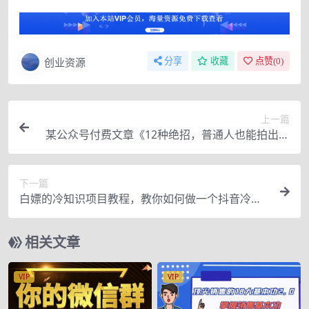
创业资源
分享
收藏
点赞(
0
)
上一篇
某公众号付费文章《12种绝招，普通人也能拍出牛
X短视频》
下一篇
白嫖的冷知识项目教程，教你如何做一个抖音冷知
识账号，多种变现方式
相关文章
VIP
VIP