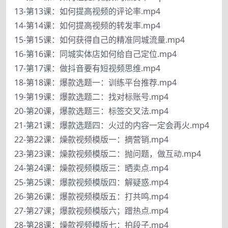
13-第13课：如何提高视频的评论率.mp4
14-第14课：如何提高视频的转发率.mp4
15-第15课：如何获得自己的精准同城流量.mp4
16-第16课：同城实体店如何给自己定位.mp4
17-第17课：做抖音要有短视频思维.mp4
18-第18课：爆款选题一：训练平台推荐.mp4
19-第19课：爆款选题二：找对标账号.mp4
20-第20课，爆款选题三：标签交叉法.mp4
21-第21课：爆款选题四：火过的内容一定会再火.mp4
22-第22课：燥款视频模版一：摘营销.mp4
23-第23课：燥款视频模版二：抛问题，做互动.mp4
24-第24课：燥款视频模版三：晒卖点.mp4
25-第25课：爆款视频模版四：解疑惑.mp4
26-第26课：爆款视频模版五：打共鸣.mp4
27-第27课；爆款视频模版六；蹭热点.mp4
28-第28课：燥款视频模版七：拍段子.mp4