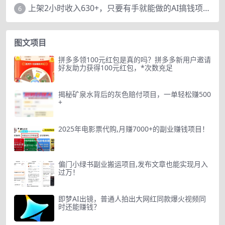
上架2小时收入630+，只要有手就能做的AI搞钱项目，奶奶看完都能学会!
6
图文项目
拼多多领100元红包是真的吗？拼多多新用户邀请
好友助力获得100元红包，*次数充足
揭秘矿泉水背后的灰色赔付项目，一单轻松赚500
+
2025年电影票代购,月赚7000+的副业赚钱项目！
偏门小绿书副业搬运项目,发布文章也能实现月入
过万！
即梦AI出镜，普通人拍出大网红同款爆火视频同
时还能赚钱？