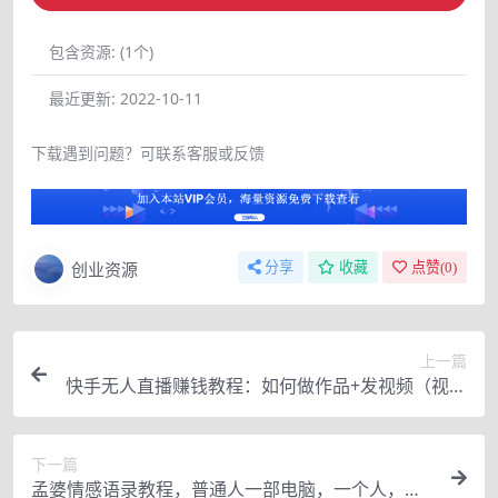
包含资源:
(1个)
最近更新:
2022-10-11
下载遇到问题？可联系客服或反馈
创业资源
分享
收藏
点赞(
0
)
上一篇
快手无人直播赚钱教程：如何做作品+发视频（视频
+文档+素材）
下一篇
孟婆情感语录教程，普通人一部电脑，一个人，打