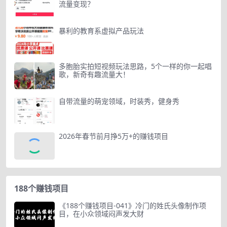
流量变现？
暴利的教育系虚拟产品玩法
多胞胎实拍短视频玩法思路，5个一样的你一起唱
歌，新奇有趣流量大！
自带流量的萌宠领域，时装秀，健身秀
2026年春节前月挣5万+的赚钱项目
188个赚钱项目
《188个赚钱项目-041》冷门的姓氏头像制作项
目，在小众领域闷声发大财