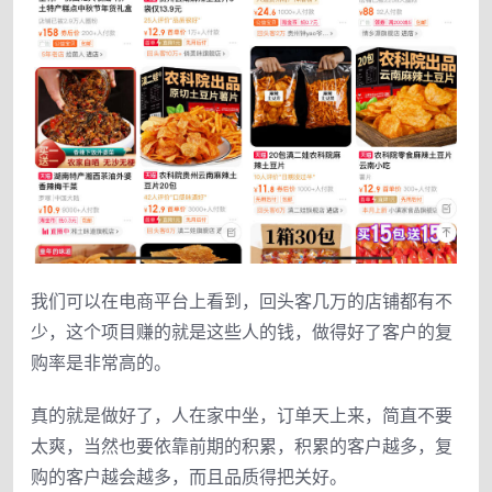
我们可以在电商平台上看到，回头客几万的店铺都有不
少，这个项目赚的就是这些人的钱，做得好了客户的复
购率是非常高的。
真的就是做好了，人在家中坐，订单天上来，简直不要
太爽，当然也要依靠前期的积累，积累的客户越多，复
购的客户越会越多，而且品质得把关好。