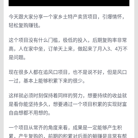
今天跟大家分享一个家乡土特产卖货项目，引爆情怀，
轻松复购赚钱。
这个项目没有什么门槛，极低的投入，后期复购率非常
高，人在家中坐，订单天上来，做起来了月入3、4万不
是问题。
现在很多人都在追风口项目，也不是说不好，但是风口
一过，基本上能够积累下来的很少。
这样就必须时刻保持着同样的努力，想要持续的收益就
是看你能坚持多久，想要通过一个项目积累的实现财富
自由想都不用想的。
一个项目从常齐的角度来看，成果是一定能够产生积
累，产生复购的，前期的积累对后面的躺赚是非常有帮