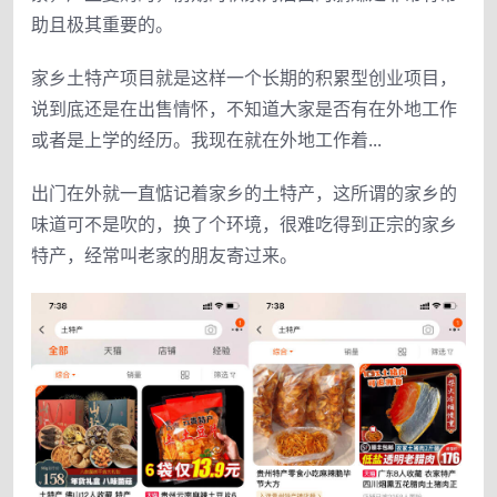
助且极其重要的。
家乡土特产项目就是这样一个长期的积累型创业项目，
说到底还是在出售情怀，不知道大家是否有在外地工作
或者是上学的经历。我现在就在外地工作着...
出门在外就一直惦记着家乡的土特产，这所谓的家乡的
味道可不是吹的，换了个环境，很难吃得到正宗的家乡
特产，经常叫老家的朋友寄过来。