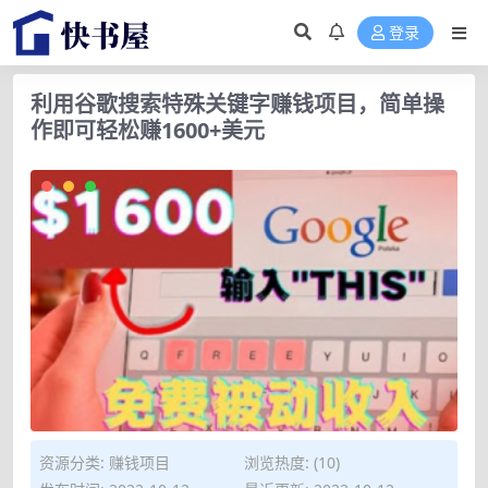
登录
利用谷歌搜索特殊关键字赚钱项目，简单操
作即可轻松赚1600+美元
资源分类:
赚钱项目
浏览热度: (10)