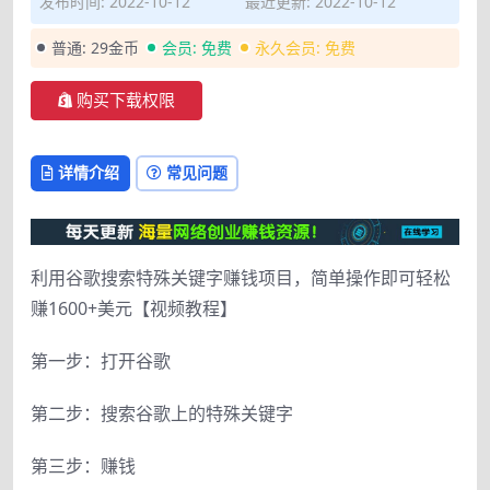
发布时间: 2022-10-12
最近更新: 2022-10-12
普通:
29金币
会员:
免费
永久会员:
免费
购买下载权限
详情介绍
常见问题
利用谷歌搜索特殊关键字赚钱项目，简单操作即可轻松
赚1600+美元【视频教程】
第一步：打开谷歌
第二步：搜索谷歌上的特殊关键字
第三步：赚钱