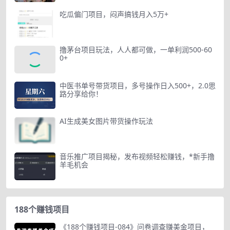
吃瓜偏门项目，闷声搞钱月入5万+
撸茅台项目玩法，人人都可做，一单利润500-60
0+
中医书单号带货项目，多号操作日入500+，2.0思
路分享给你！
AI生成美女图片带货操作玩法
音乐推广项目揭秘，发布视频轻松赚钱，*新手撸
羊毛机会
188个赚钱项目
《188个赚钱项目-084》问卷调查赚美金项目，