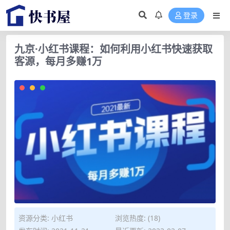
登录
九京·小红书课程：如何利用小红书快速获取
客源，每月多赚1万
资源分类:
小红书
浏览热度: (18)