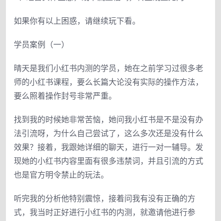
如果你有以上困惑，请继续玩下看。
学员案例（一）
晴天是我们小红书内测的学员，她在之前学习过很多老
师的小红书课程，要么长篇大论没有实际的操作方法，
要么照着操作封号非常严重。
找到我的时候她非常苦恼，她问我小红书是不是没有办
法引流呀，为什么自己尝试了，这么多次还是没有什么
效果？接着，我跟她详细的聊天，进行一对一辅导。发
现她的小红书内容里面有很多违禁词，并且引流的方式
也是官方明令禁止的玩法。
听完我的分析他特别震惊，接着问我有没有正确的方
式，我当时正好进行小红书的内测，就邀请他进行参