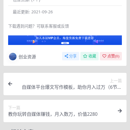
最近更新:
2021-09-26
下载遇到问题？可联系客服或反馈
创业资源
分享
收藏
点赞(
0
)
上一篇
自媒体平台爆文写作模板，助你月入过万（6节课
程）
下一篇
教你玩转自媒体赚钱，月入数万，价值2280