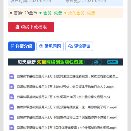
发布时间: 2021-09-26
最近更新: 2021-09-26
普通:
29金币
会员:
免费
永久会员:
免费
购买下载权限
详情介绍
常见问题
评论建议