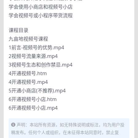
学会使用小商店和视频号小店
学会视频号或小程序带货流程
课程目录
九亩地视频号课程
1前言-视频号的优势.mp4
2视频号流量来源.mp4
3视频号生态和创作禁忌.mp4
4开通视频号.htm
4开通视频号.mp4
5开通小商店(不推荐).mp4
6开通视频号小店.htm
6开通视频号小店.mp4
声明：本站所有资源，如无特殊说明或标注，均为用户投
稿发布。任何个人或组织，在未征得本站同意时，禁止复