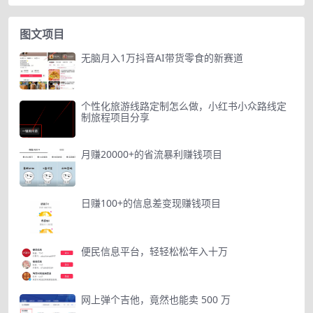
图文项目
无脑月入1万抖音AI带货零食的新赛道
个性化旅游线路定制怎么做，小红书小众路线定
制旅程项目分享
月赚20000+的省流暴利赚钱项目
日赚100+的信息差变现赚钱项目
便民信息平台，轻轻松松年入十万
网上弹个吉他，竟然也能卖 500 万