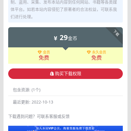
制、盗用、采集、发布本站内容到任何网站、书籍等各类媒
体平台。如若本站内容侵犯了原著者的合法权益，可联系我
们进行处理。
下载
29
金币
会员
永久会员
免费
免费
购买下载权限
包含资源:
(1个)
最近更新:
2022-10-13
下载遇到问题？可联系客服或反馈