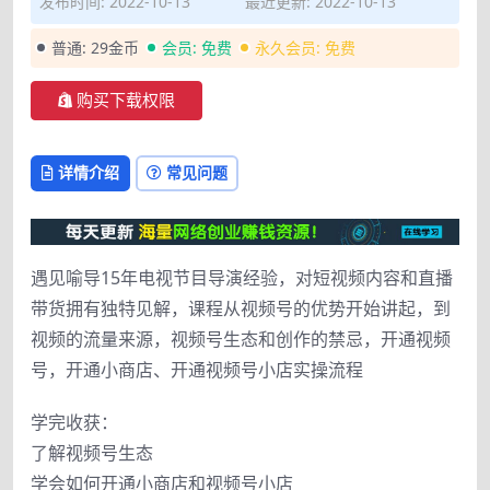
发布时间: 2022-10-13
最近更新: 2022-10-13
普通:
29金币
会员:
免费
永久会员:
免费
购买下载权限
详情介绍
常见问题
遇见喻导15年电视节目导演经验，对短视频内容和直播
带货拥有独特见解，课程从视频号的优势开始讲起，到
视频的流量来源，视频号生态和创作的禁忌，开通视频
号，开通小商店、开通视频号小店实操流程
学完收获：
了解视频号生态
学会如何开通小商店和视频号小店