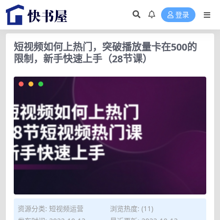
登录
短视频如何上热门，突破播放量卡在500的
限制，新手快速上手（28节课）
资源分类:
短视频运营
浏览热度: (11)