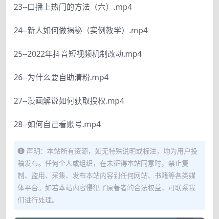
23--口播上热门的方法（六）.mp4
24--新人如何做揭秘（实例教学）.mp4
25--2022年抖音短视频机制改动.mp4
26--为什么要自助清粉.mp4
27--漫画解说如何获取授权.mp4
28--如何自己看账号.mp4
声明：本站所有资源，如无特殊说明或标注，均为用户投
稿发布。任何个人或组织，在未征得本站同意时，禁止复
制、盗用、采集、发布本站内容到任何网站、书籍等各类媒
体平台。如若本站内容侵犯了原著者的合法权益，可联系我
们进行处理。