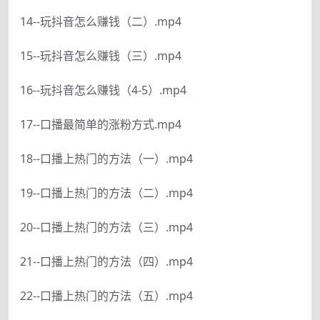
14--玩抖音怎么赚钱（二）.mp4
15--玩抖音怎么赚钱（三）.mp4
16--玩抖音怎么赚钱（4-5）.mp4
17--口播最简单的涨粉方式.mp4
18--口播上热门的方法（一）.mp4
19--口播上热门的方法（二）.mp4
20--口播上热门的方法（三）.mp4
21--口播上热门的方法（四）.mp4
22--口播上热门的方法（五）.mp4