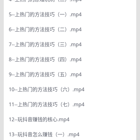
5--上热门的方法技巧（一）.mp4
6--上热门的方法技巧（二）.mp4
7--上热门的方法技巧（三）.mp4
8--上热门的方法技巧（四）.mp4
9--上热门的方法技巧（五）.mp4
10--上热门的方法技巧（六）.mp4
11--上热门的方法技巧（七）.mp4
12--玩抖音赚钱的核心.mp4
13--玩抖音怎么赚钱（一）.mp4