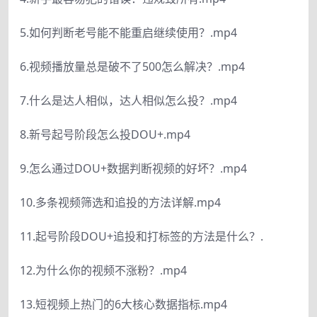
5.如何判断老号能不能重启继续使用？.mp4
6.视频播放量总是破不了500怎么解决？.mp4
7.什么是达人相似，达人相似怎么投？.mp4
8.新号起号阶段怎么投DOU+.mp4
9.怎么通过DOU+数据判断视频的好坏？.mp4
10.多条视频筛选和追投的方法详解.mp4
11.起号阶段DOU+追投和打标签的方法是什么？.
12.为什么你的视频不涨粉？.mp4
13.短视频上热门的6大核心数据指标.mp4