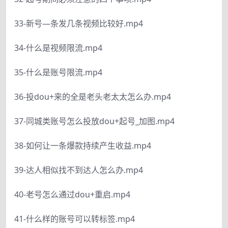
33-新号—条发几条视频比较好.mp4
34-什么是视频限流.mp4
35-什么是账号限流.mp4
36-投dou+来的全是老头老太太怎么办.mp4
37-同城类账号怎么投放dou+起号_加图.mp4
38-如何让一条爆款持续产生收益.mp4
39-达人相似找不到达人怎么办.mp4
40-老号怎么通过dou+重启.mp4
41-什么样的账号可以转标签.mp4