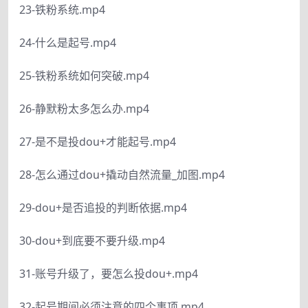
23-铁粉系统.mp4
24-什么是起号.mp4
25-铁粉系统如何突破.mp4
26-静默粉太多怎么办.mp4
27-是不是投dou+才能起号.mp4
28-怎么通过dou+撬动自然流量_加图.mp4
29-dou+是否追投的判断依据.mp4
30-dou+到底要不要升级.mp4
31-账号升级了，要怎么投dou+.mp4
32-起号期间必须注意的四个事项.mp4