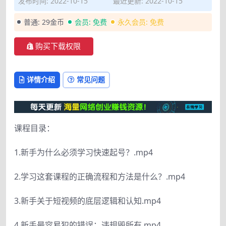
发布时间: 2022-10-15
最近更新: 2022-10-15
普通:
29金币
会员:
免费
永久会员:
免费
购买下载权限
详情介绍
常见问题
课程目录：
1.新手为什么必须学习快速起号？.mp4
2.学习这套课程的正确流程和方法是什么？.mp4
3.新手关于短视频的底层逻辑和认知.mp4
4.新手最容易犯的错误：违规毁所有.mp4