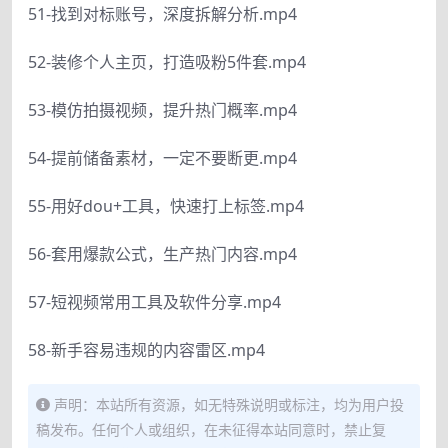
51-找到对标账号，深度拆解分析.mp4
52-装修个人主页，打造吸粉5件套.mp4
53-模仿拍摄视频，提升热门概率.mp4
54-提前储备素材，一定不要断更.mp4
55-用好dou+工具，快速打上标签.mp4
56-套用爆款公式，生产热门内容.mp4
57-短视频常用工具及软件分享.mp4
58-新手容易违规的内容雷区.mp4
声明：本站所有资源，如无特殊说明或标注，均为用户投
稿发布。任何个人或组织，在未征得本站同意时，禁止复