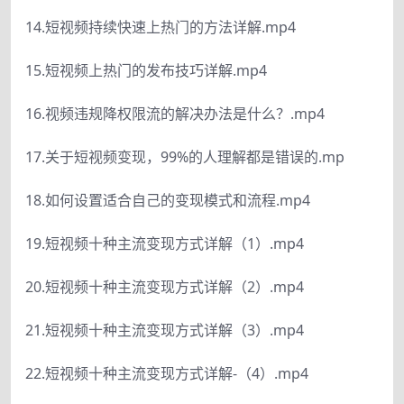
14.短视频持续快速上热门的方法详解.mp4
15.短视频上热门的发布技巧详解.mp4
16.视频违规降权限流的解决办法是什么？.mp4
17.关于短视频变现，99%的人理解都是错误的.mp
18.如何设置适合自己的变现模式和流程.mp4
19.短视频十种主流变现方式详解（1）.mp4
20.短视频十种主流变现方式详解（2）.mp4
21.短视频十种主流变现方式详解（3）.mp4
22.短视频十种主流变现方式详解-（4）.mp4