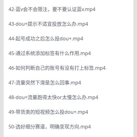
42-蓝v会不会限注，要不要认证蓝v.mp4
43-dou+提示不适宜投放怎么办.mp4
44-起号成功之后怎么投dou+.mp4
45-通过系统添加标签有什么作用.mp4
46-如何判断自己的账号有没有打上标签.mp4
47-流量突然下滑是怎么回事.mp4
48-dou+流量跑得太快or太慢怎么办.mp4
49-带货类的短视频怎么投dou+.mp4
50-选好细分赛道，明确变现方向.mp4