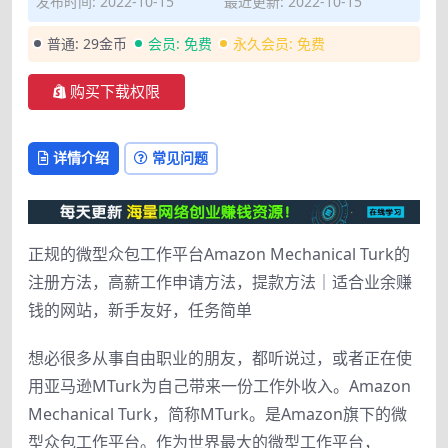
发布时间: 2022-10-15
最近更新: 2022-10-15
普通:
29金币
会员:
免费
永久会员:
免费
购买下载权限
详情介绍
常见问题
正规的微型众包工作平台Amazon Mechanical Turk的
注册方法，高薪工作申请方法，提款方法｜适合业余赚
钱的网站，新手友好，任务简单
想必很多从事自由职业的朋友，都听说过，或者正在使
用亚马逊MTurk为自己带来一份工作外收入。Amazon
Mechanical Turk，简称MTurk。是Amazon旗下的微
型众包工作平台。作为世界最大的微型工作平台，