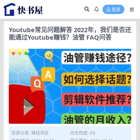
登录
Youtube常见问题解答 2022年，我们是否还
能通过Youtube赚钱？油管 FAQ问答
资源分类:
赚钱项目
浏览热度: (9)