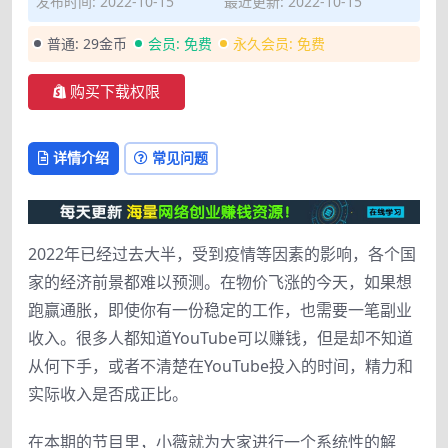
发布时间: 2022-10-15
最近更新: 2022-10-15
普通:
29金币
会员:
免费
永久会员:
免费
购买下载权限
详情介绍
常见问题
2022年已经过去大半，受到疫情等因素的影响，各个国
家的经济前景都难以预测。在物价飞涨的今天，如果想
跑赢通胀，即使你有一份稳定的工作，也需要一笔副业
收入。很多人都知道YouTube可以赚钱，但是却不知道
从何下手，或者不清楚在YouTube投入的时间，精力和
实际收入是否成正比。
在本期的节目里，小薇就为大家进行一个系统性的解