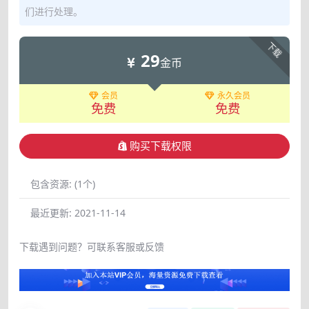
们进行处理。
下载
29
金币
会员
永久会员
免费
免费
购买下载权限
包含资源:
(1个)
最近更新:
2021-11-14
下载遇到问题？可联系客服或反馈