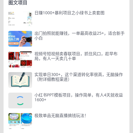
图文项目
日赚1000+暴利项目之小绿书上卖套图
出门拍照就能赚钱，一单最高收益25+，适合新手
小白
视频号短视频卖春联项目，抓住风口，趁早布
局，有人一天卖几十单
实现单日300+，这个渠道转化率很高，无脑操作
（附详细教程渠道）
小红书PPT模板项目，操作简单，有人4天就收益
1600+
极致单品无脑直播搞钱玩法！