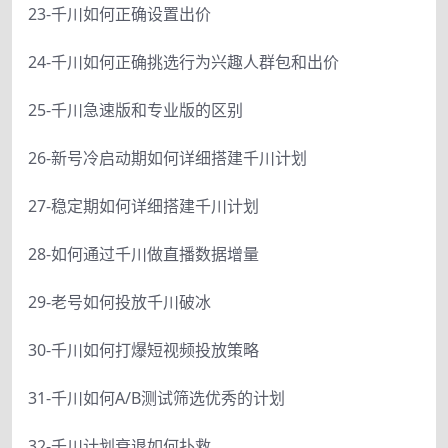
23-千川如何正确设置出价
24-千川如何正确挑选行为兴趣人群包和出价
25-千川急速版和专业版的区别
26-新号冷启动期如何详细搭建千川计划
27-稳定期如何详细搭建千川计划
28-如何通过千川做直播数据增量
29-老号如何投放千川破冰
30-千川如何打爆短视频投放策略
31-千川如何A/B测试筛选优秀的计划
32-千川计划衰退如何扑救