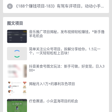
《188个赚钱项目-183》有驾车评项目，动动小手，复制粘贴赚44元！
6
图文项目
音乐推广项目揭秘，发布视频轻松赚钱，*新手撸
羊毛机会
简单关注公众号项目，拆解分享给你，1.5元一
个，一天轻轻松松上百块！
抖音美食号图文玩法：新手可做，好变现，日入3
00+
揭秘月入1万+的暴利灰色项目
疗愈赛道，小众蓝海项目的机会