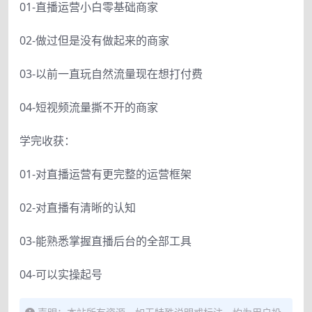
01-直播运营小白零基础商家
02-做过但是没有做起来的商家
03-以前一直玩自然流量现在想打付费
04-短视频流量撕不开的商家
学完收获：
01-对直播运营有更完整的运营框架
02-对直播有清晰的认知
03-能熟悉掌握直播后台的全部工具
04-可以实操起号