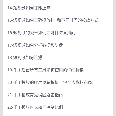
14-短视频如何才能上热门
15-短视频如何正确投放抖+和不同时间的投放方式
16-短视频的流量如何才能打进直播间
17-短视频如何分析数据和复盘
18-短视频如何连爆
19-千川后台所有工具如何使用的详细解读
20-千川投放的底层逻辑拆析（包含人货场布局）
21-千川投放常见误区避雷指南
22-千川投放时长如何控制比例