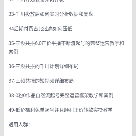
33-千川投放后如何实时分析数据和复盘
34后期付费占比过高如何压低
35-三频共振6.0正价平播不断流起号的完整运营教学和
案例
36-三频共振的千川计划详细布局
37-三频共振的短视频详细布局
38-0粉0作品自然流起号完整运营框架教学和案例
49-低价福利免单起号并且顺利正价转款实操教学
适用人群：