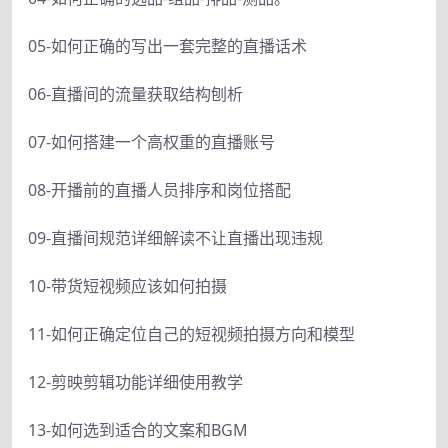
05-如何正确的写出一套完整的直播话术
06-直播间的流量获取结构刨析
07-如何搭建一个高权重的直播账号
08-开播前的直播人员排序和岗位搭配
09-直播间规范详细解读不让直播出现违规
10-带货短视频应该如何拍摄
11-如何正确定位自己的短视频拍摄方向和模型
12-剪映剪辑功能详细使用教学
13-如何选到适合的文案和BGM