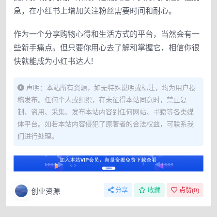
急，在小红书上增加关注粉丝需要时间和耐心。
作为一个分享购物心得和生活方式的平台，当然会有一
些新手痛点。但只要你用心去了解和掌握它，相信你很
快就能成为小红书达人!
声明：本站所有资源，如无特殊说明或标注，均为用户投
稿发布。任何个人或组织，在未征得本站同意时，禁止复
制、盗用、采集、发布本站内容到任何网站、书籍等各类媒
体平台。如若本站内容侵犯了原著者的合法权益，可联系我
们进行处理。
创业资源
分享
收藏
点赞(
0
)