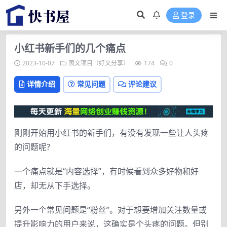
登录
小红书新手们的几个痛点
2023-10-07
图文项目（好文分享）
174
0
详情介绍
常见问题
评论建议
刚刚开始用小红书的新手们，有没有发现一些让人头疼
的问题呢?
一个痛点就是“内容选择”，有时候看到众多好物和好
店，却无从下手选择。
另外一个常见问题是“粉丝”。对于想要增加关注数量或
提升影响力的用户来说，这确实是个头疼的问题。但别