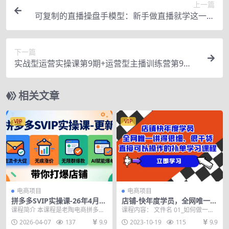
上一篇
可复制的直播操盘手模型：新手做直播就学这一套
就够了（12节课）
下一篇
实战型运营实操课第9期+运营型主播训练营第9
期，高阶班（51节课）
相关文章
VIP
VIP
电商项目
电商项目
拼多多SVIP实操课-26年4月，
店铺-快年度学员，全网唯一讲
截流卡大促+无痕涨价+无限群
得很细、很干货、直接可以操
课程简介 本课程是老陶电商拼多多
课程内容： 文件名 01_如何做一个
爆款+AI赋能爆单新玩法，带
作的补单学习课程
线上SVIP体系的系统化实战课程，
适合补单的标题.mp4 02_标品超实
2026-04-07
137
9.9
2023-10-19
115
9.9
你打爆店铺
持续更新至20...
用拉爆...