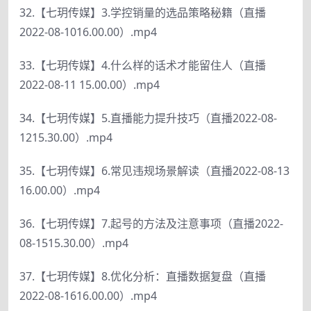
32.【七玥传媒】3.学控销量的选品策略秘籍（直播
2022-08-1016.00.00）.mp4
33.【七玥传媒】4.什么样的话术才能留住人（直播
2022-08-11 15.00.00）.mp4
34.【七玥传媒】5.直播能力提升技巧（直播2022-08-
1215.30.00）.mp4
35.【七玥传媒】6.常见违规场景解读（直播2022-08-13
16.00.00）.mp4
36.【七玥传媒】7.起号的方法及注意事项（直播2022-
08-1515.30.00）.mp4
37.【七玥传媒】8.优化分析：直播数据复盘（直播
2022-08-1616.00.00）.mp4