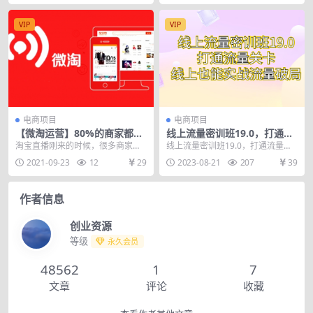
VIP
VIP
电商项目
电商项目
【微淘运营】80%的商家都低
线上流量密训班19.0，打通流
估的微淘，实际有大流量
量关卡，线上也能实战流量破
淘宝直播刚来的时候，很多商家没
线上流量密训班19.0，打通流量关
局
有做好准备；今年短视频全面爆
卡，线上也能实战流量破局 2023，
2021-09-23
12
29
2023-08-21
207
39
发，很多商家还是没有做...
中小卖家 ...
作者信息
创业资源
等级
永久会员
48562
1
7
文章
评论
收藏