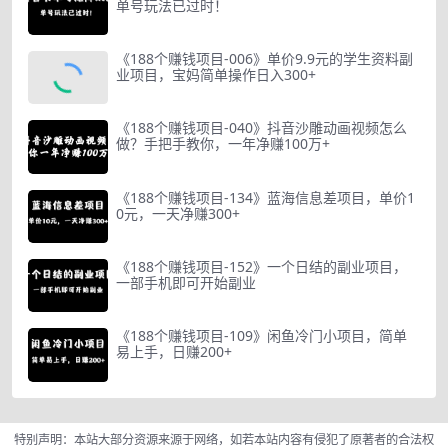
单号玩法已过时！
《188个赚钱项目-006》单价9.9元的学生资料副
业项目，宝妈简单操作日入300+
《188个赚钱项目-040》抖音沙雕动画视频怎么
做？手把手教你，一年净赚100万+
《188个赚钱项目-134》蓝海信息差项目，单价1
0元，一天净赚300+
《188个赚钱项目-152》一个日结的副业项目，
一部手机即可开始副业
《188个赚钱项目-109》闲鱼冷门小项目，简单
易上手，日赚200+
特别声明：本站大部分资源来源于网络，如若本站内容有侵犯了原著者的合法权