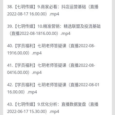
38.【七玥传媒】9.商家必看：抖店运营基础（直播
2022-08-17 16.00.00）.mp4
39.【七玥传媒】10.精准营销：精选联盟及投流基础
（直播2022-08-1816.00.00）.mp4
40.【学员福利】七玥老师答疑课（直播2022-08-
1916.00.00）.mp4
41.【学员福利】七玥老师答疑课（直播2022-08-
0416.00.00）.mp4
42.【学员福利】七玥老师答疑课（直播2022-08-01
16.00.00）.mp4
43.【七玥传媒】9.优化分析：直播数据复盘（直播
2022-06-17 15.30.00）.mp4