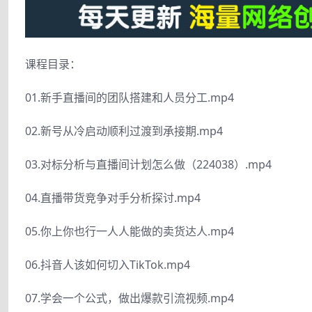
课程目录：
01.新手直播间的团队搭建和人员分工.mp4
02.新号从冷启动顺利过渡到承接期.mp4
03.对标分析与直播间计划怎么做（224038）.mp4
04.直播带货竞争对手分析探讨.mp4
05.你上你也行一人人能做的卖货达人.mp4
06.抖音人该如何切入TikTok.mp4
07.学会一个公式，做出爆款引流视频.mp4