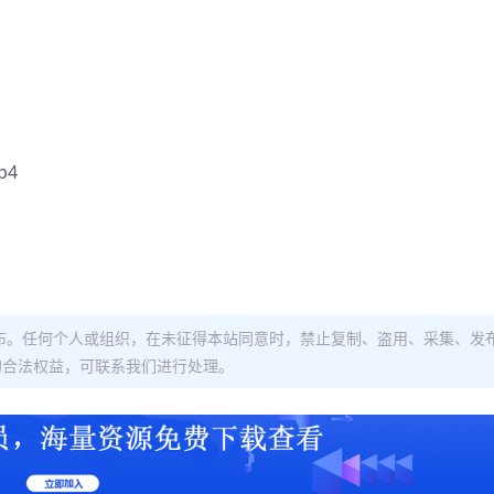
p4
布。任何个人或组织，在未征得本站同意时，禁止复制、盗用、采集、发
的合法权益，可联系我们进行处理。