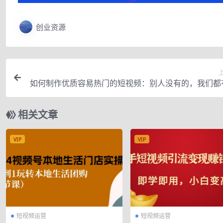
创业资源
如何制作优质容易热门的短视频：别人没有的，我们都
操经验
相关文章
VIP
VIP
短视频运营
短视频运营