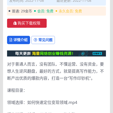
发布时间: 2022-11-08
最近更新: 2022-11-08
普通:
29金币
会员:
免费
永久会员:
免费
购买下载权限
详情介绍
常见问题
对于普通人而言，没有团队、不懂运营、没有资金，要
想人生逆风翻盘，最好的方式，就是提高写作能力，不
断产出优质的爆款内容，打造一台“写作印钞机”。
课程目录：
领域选择：如何快速定位变现领域.mp4