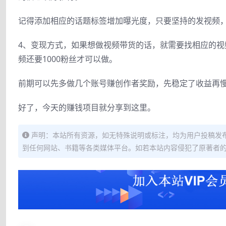
记得添加相应的话题标签增加曝光度，只要坚持的发视频
4、变现方式，如果想做视频带货的话，就需要找相应的
频还要1000粉丝才可以做。
前期可以先多做几个账号赚创作者奖励，先稳定了收益再
好了，今天的赚钱项目就分享到这里。
声明：本站所有资源，如无特殊说明或标注，均为用户投稿发
到任何网站、书籍等各类媒体平台。如若本站内容侵犯了原著者