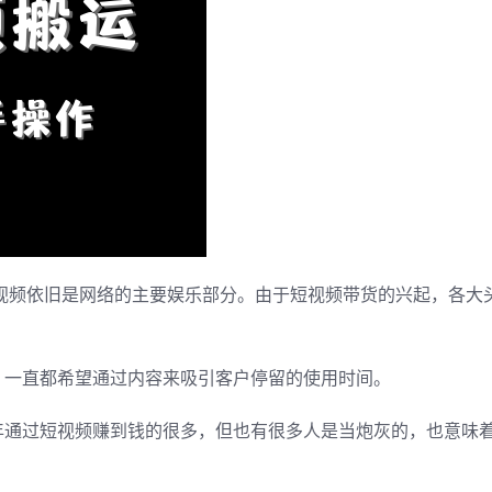
短视频依旧是网络的主要娱乐部分。由于短视频带货的兴起，各大
，一直都希望通过内容来吸引客户停留的使用时间。
年通过短视频赚到钱的很多，但也有很多人是当炮灰的，也意味