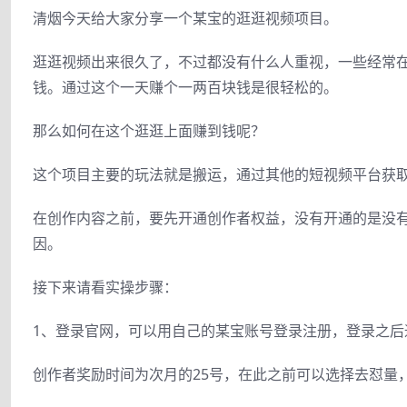
清烟今天给大家分享一个某宝的逛逛视频项目。
逛逛视频出来很久了，不过都没有什么人重视，一些经常
钱。通过这个一天赚个一两百块钱是很轻松的。
那么如何在这个逛逛上面赚到钱呢？
这个项目主要的玩法就是搬运，通过其他的短视频平台获
在创作内容之前，要先开通创作者权益，没有开通的是没
因。
接下来请看实操步骤：
1、登录官网，可以用自己的某宝账号登录注册，登录之
创作者奖励时间为次月的25号，在此之前可以选择去怼量