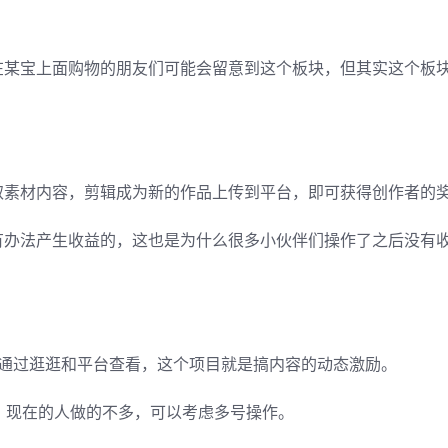
在某宝上面购物的朋友们可能会留意到这个板块，但其实这个板
取素材内容，剪辑成为新的作品上传到平台，即可获得创作者的
有办法产生收益的，这也是为什么很多小伙伴们操作了之后没有
后通过逛逛和平台查看，这个项目就是搞内容的动态激励。
，现在的人做的不多，可以考虑多号操作。