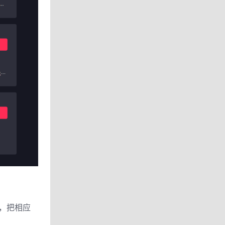
。
，把相应