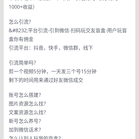
1000+收益）
怎么引流？
&#8232;平台引流-引到微信-扫码玩交友盲盒-用户玩盲
盒你有佣金
引流平台：抖音，快手，微信群，线下
引流简单吗？
剪一个视频5分钟，一天发三个号15分钟
剩下的时间用来通过好友微信成交
账号怎么搭建？
图片资源怎么找？
文案资源怎么找？
新号怎么养号？
加到微信话术？
怎么让别人玩我的盲盒？