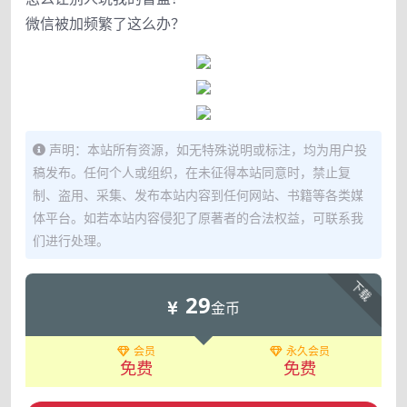
微信被加频繁了这么办？
声明：本站所有资源，如无特殊说明或标注，均为用户投
稿发布。任何个人或组织，在未征得本站同意时，禁止复
制、盗用、采集、发布本站内容到任何网站、书籍等各类媒
体平台。如若本站内容侵犯了原著者的合法权益，可联系我
们进行处理。
下载
29
金币
会员
永久会员
免费
免费