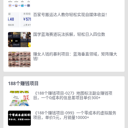
百家号搬运达人教你轻松实现自媒体收益！
国学蓝海赛道玩法拆解，轻松日入四位数
赚女人钱的暴利项目：蓝海垂直领域，矩阵赚大
钱!
188个赚钱项目
《188个赚钱项目-027》地图标注副业赚钱项
目，一个0成本的信息差项目单价300+
《188个赚钱项目-099》一个零成本的虚拟服务
项目，单价5元，月销量10000+