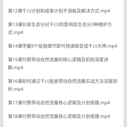
第12课千川计划和成单计划不消耗及解决方式.mp4
第13课抖音生态分对千川l的影响及生态分3种维护方
式.mp4
第14课学握9个投放细节即可快速蜕变成千川大神.mp4
第15课付费带动自然流量的核心逻辑及机制深度讲
解.mp4
第16课如何通过千川投放带动自然流量实战方法深度剖
析.mp4
第17课付费带动自然流量核心逻辑及计划搭建.mp4
第18课付费带动自然流量核心逻辑及计划搭建.mp4