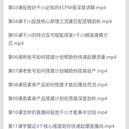
第03课投放好千川必知的ECPM值深度讲解.mp4
第04课千川投放核心原理之流量匹配逻辑剖析.mp4
第05课千川的特点及可赋能场景+千川精准建模方
式.mp4
第06课新账号如何搭建计划帮助你快速起爆流量.mp4
第07课老账号如何搭建计划辅助你提高投产.mp4
第08课低客单产品如何搭建才能拉爆自然流.mp4
第09课高客单产品搭建计划的思路深度剖析.mp4
第10课怎样的直播间投放千川才能事半功倍.mp4
第11课学握这3个核心维度助你快速起爆直播间.mp4