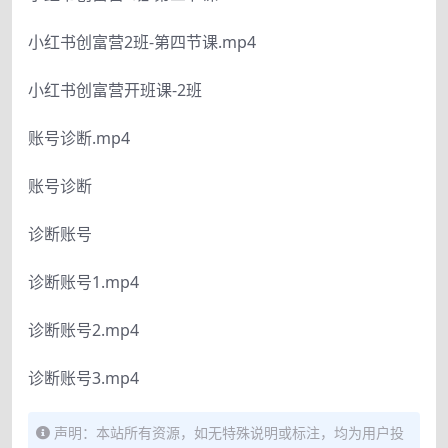
小红书创富营2班-第四节课.mp4
小红书创富营开班课-2班
账号诊断.mp4
账号诊断
诊断账号
诊断账号1.mp4
诊断账号2.mp4
诊断账号3.mp4
声明：本站所有资源，如无特殊说明或标注，均为用户投