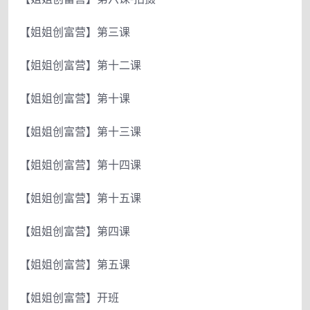
【姐姐创富营】第三课
【姐姐创富营】第十二课
【姐姐创富营】第十课
【姐姐创富营】第十三课
【姐姐创富营】第十四课
【姐姐创富营】第十五课
【姐姐创富营】第四课
【姐姐创富营】第五课
【姐姐创富营】开班