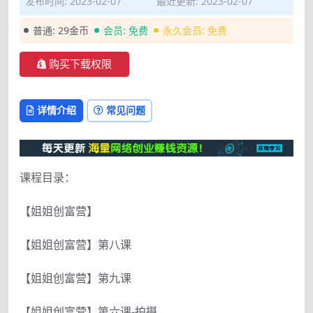
发布时间: 2023-02-07
最近更新: 2023-02-07
普通:
29金币
会员:
免费
永久会员:
免费
购买下载权限
详情介绍
常见问题
课程目录：
【姐姐创富营】
【姐姐创富营】第八课
【姐姐创富营】第九课
【姐姐创富营】第六课-拍摄