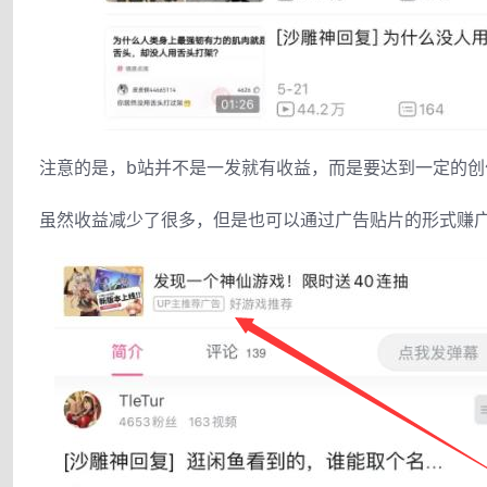
注意的是，b站并不是一发就有收益，而是要达到一定的
虽然收益减少了很多，但是也可以通过广告贴片的形式赚