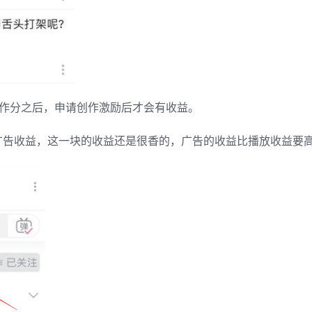
创作分之后，申请创作激励后才会有收益。
广告收益，这一块的收益还是很香的，广告的收益比播放收益要