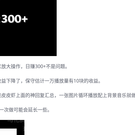
放大操作，日赚300+不是问题。
益下降了，保守估计一万播放量有10块的收益。
是皮皮虾上面的神回复汇总，一张图片循环播放配上背景音乐就
一次做可能会延长一些。