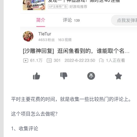
平时主要花费的时间，就是收集一些比较热门的评论上。
这个项目怎么去做呢？
1、收集评论