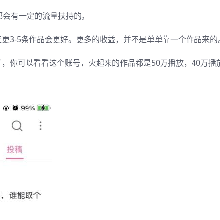
都会有一定的流量扶持的。
更3-5条作品会更好。更多的收益，并不是单单靠一个作品来的
，你可以看看这个账号，火起来的作品都是50万播放，40万播