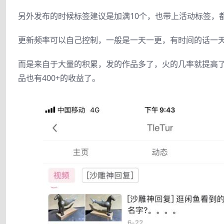
另外发布的时候标签建议是加满10个，也带上活动标签，
更新频率可以自己控制，一般是一天一更，有时间的话一天
而是来自于大量的积累，发的作品多了，火的几率就提高了
品也有400+的收益了。