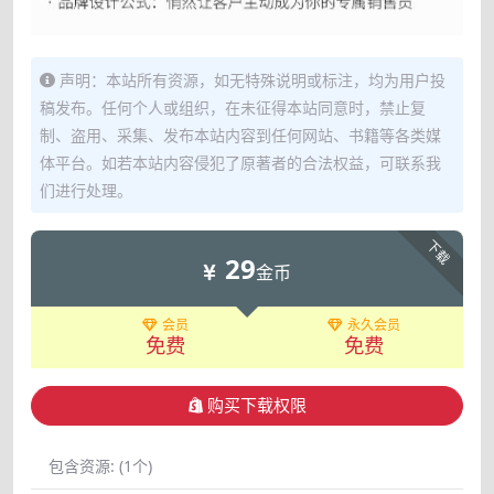
声明：本站所有资源，如无特殊说明或标注，均为用户投
稿发布。任何个人或组织，在未征得本站同意时，禁止复
制、盗用、采集、发布本站内容到任何网站、书籍等各类媒
体平台。如若本站内容侵犯了原著者的合法权益，可联系我
们进行处理。
下载
29
金币
会员
永久会员
免费
免费
购买下载权限
包含资源:
(1个)