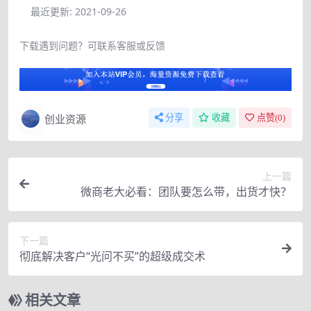
最近更新:
2021-09-26
下载遇到问题？可联系客服或反馈
创业资源
分享
收藏
点赞(
0
)
上一篇
微商老大必看：团队要怎么带，出货才快？
下一篇
彻底解决客户“光问不买”的超级成交术
相关文章