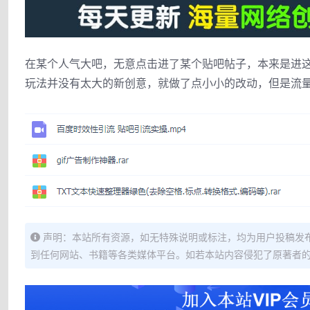
在某个人气大吧，无意点击进了某个贴吧帖子，本来是进
玩法并没有太大的新创意，就做了点小小的改动，但是流
声明：本站所有资源，如无特殊说明或标注，均为用户投稿发
到任何网站、书籍等各类媒体平台。如若本站内容侵犯了原著者