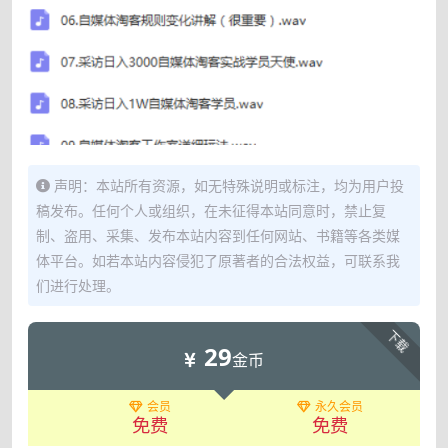
声明：本站所有资源，如无特殊说明或标注，均为用户投
稿发布。任何个人或组织，在未征得本站同意时，禁止复
制、盗用、采集、发布本站内容到任何网站、书籍等各类媒
体平台。如若本站内容侵犯了原著者的合法权益，可联系我
们进行处理。
下载
29
金币
会员
永久会员
免费
免费