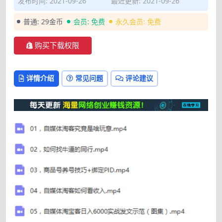
发布时间: 2021-09-26
最近更新: 2021-09-26
普通:
29金币
会员:
免费
永久会员:
免费
购买下载权限
详情介绍
常见问题
评论建议