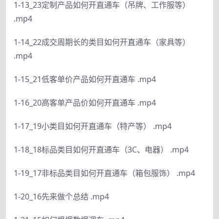
1-13_23定制产品如何开直通车（吊牌、工作服等）
.mp4
1-14_22成交周期长的类目如何开直通车（家具等）
.mp4
1-15_21低客单价产品如何开直通车 .mp4
1-16_20高客单产品价如何开直通车 .mp4
1-17_19小类目如何开直通车（特产等） .mp4
1-18_18标品类目如何开直通车（3C、电器） .mp4
1-19_17非标品类目如何开直通车（箱包服饰） .mp4
1-20_16先来做个总结 .mp4