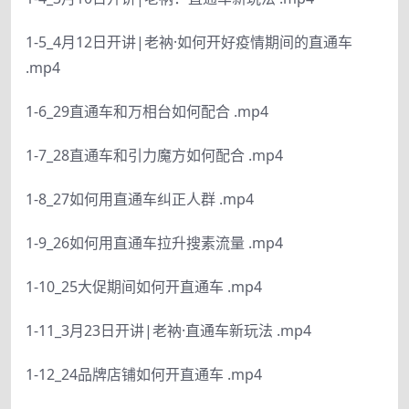
1-5_4月12日开讲|老衲·如何开好疫情期间的直通车
.mp4
1-6_29直通车和万相台如何配合 .mp4
1-7_28直通车和引力魔方如何配合 .mp4
1-8_27如何用直通车纠正人群 .mp4
1-9_26如何用直通车拉升搜素流量 .mp4
1-10_25大促期间如何开直通车 .mp4
1-11_3月23日开讲|老衲·直通车新玩法 .mp4
1-12_24品牌店铺如何开直通车 .mp4