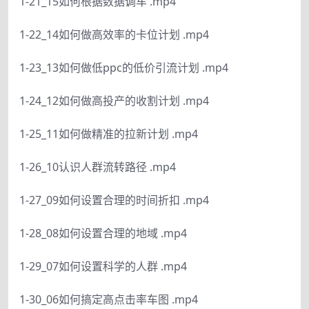
1-21_15如何根据数据调车 .mp4
1-22_14如何做高效率的卡位计划 .mp4
1-23_13如何做低ppc的低价引流计划 .mp4
1-24_12如何做高投产的收割计划 .mp4
1-25_11如何做精准的拉新计划 .mp4
1-26_10认识人群流转路径 .mp4
1-27_09如何设置合理的时间折扣 .mp4
1-28_08如何设置合理的地域 .mp4
1-29_07如何设置科学的人群 .mp4
1-30_06如何搞定高点击率车图 .mp4