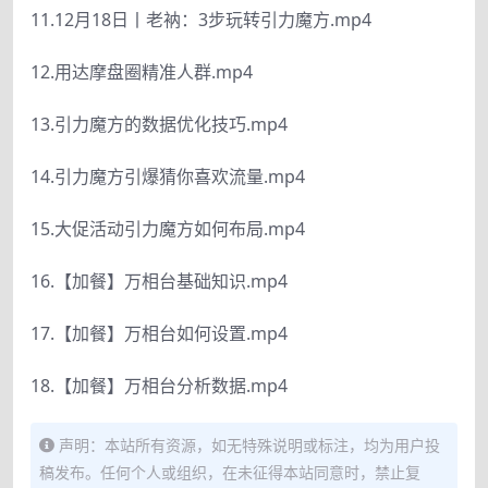
11.12月18日丨老衲：3步玩转引力魔方.mp4
12.用达摩盘圈精准人群.mp4
13.引力魔方的数据优化技巧.mp4
14.引力魔方引爆猜你喜欢流量.mp4
15.大促活动引力魔方如何布局.mp4
16.【加餐】万相台基础知识.mp4
17.【加餐】万相台如何设置.mp4
18.【加餐】万相台分析数据.mp4
声明：本站所有资源，如无特殊说明或标注，均为用户投
稿发布。任何个人或组织，在未征得本站同意时，禁止复