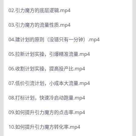
02.引力魔方的底层逻辑.mp4
03.引力魔方的流量性质.mp4
04.建计划的原则（没错只有一分钟）.mp4
05.拉新计划实操，引爆精准流量.mp4
06.收割计划实操，提高投产比.mp4
07.低价引流计划，小成本大流量.mp4
08.打标计划，快速冷启动跑量.mp4
09.如何提升引力魔方的点击率.mp4
10.如何提升引力魔方转化率.mp4