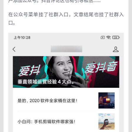
户添加公众号。抖音评论区也有引导私信……
在公众号菜单挂了社群入口，文章结尾也挂了社群入
口。