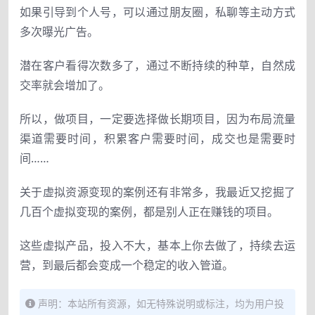
如果引导到个人号，可以通过朋友圈，私聊等主动方式
多次曝光广告。
潜在客户看得次数多了，通过不断持续的种草，自然成
交率就会增加了。
所以，做项目，一定要选择做长期项目，因为布局流量
渠道需要时间，积累客户需要时间，成交也是需要时
间……
关于虚拟资源变现的案例还有非常多，我最近又挖掘了
几百个虚拟变现的案例，都是别人正在赚钱的项目。
这些虚拟产品，投入不大，基本上你去做了，持续去运
营，到最后都会变成一个稳定的收入管道。
声明：本站所有资源，如无特殊说明或标注，均为用户投