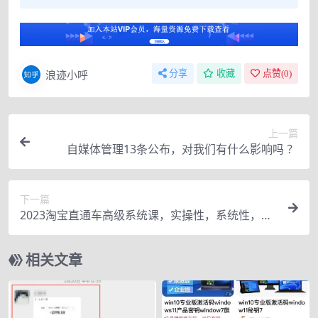
浪迹小呼
分享
收藏
点赞(
0
)
上一篇
自媒体管理13条公布，对我们有什么影响吗 ？
下一篇
2023淘宝直通车高级系统课，实操性，系统性，实
时性，直通车完整体系教学
相关文章