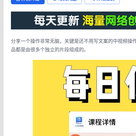
分享一个操作非常无脑，关键是还不用写文案的中视频操
品都是由很多个独立的片段组成的。