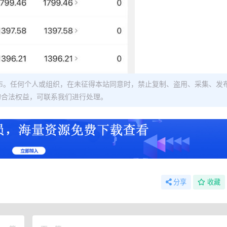
布。任何个人或组织，在未征得本站同意时，禁止复制、盗用、采集、发
的合法权益，可联系我们进行处理。
分享
收藏