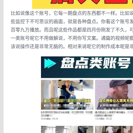
比如说像这个账号，它每一期盘点的东西都不一样。比如
些监控下不可思议的画面，就是各种盘点。你看这个账号
百零九万播放。而且呢这些作品都是四月份刚发了不久，
一类账号呢它不用做解说，不用你写文案。通篇的视频呢
该说操作还是非常无脑的。相对来说呢它的制作成本呢是非