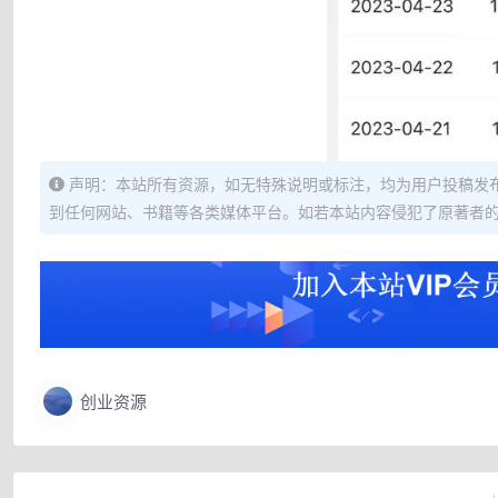
声明：本站所有资源，如无特殊说明或标注，均为用户投稿发
到任何网站、书籍等各类媒体平台。如若本站内容侵犯了原著者
创业资源