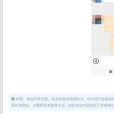
声明：本站所有资源，如无特殊说明或标注，均为用户投稿发
到任何网站、书籍等各类媒体平台。如若本站内容侵犯了原著者