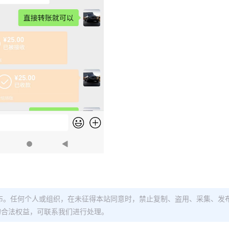
布。任何个人或组织，在未征得本站同意时，禁止复制、盗用、采集、发
的合法权益，可联系我们进行处理。