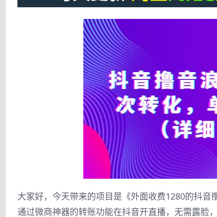
大家好，今天带来的项目是《外面收费1280的抖音
通过微商神器的转账功能在抖音开直播，无需露脸