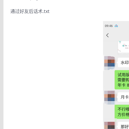
通过好友后话术.txt